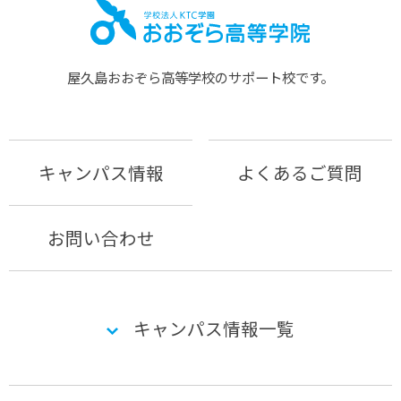
屋久島おおぞら⾼等学校のサポート校です。
キャンパス情報
よくあるご質問
お問い合わせ
キャンパス情報一覧