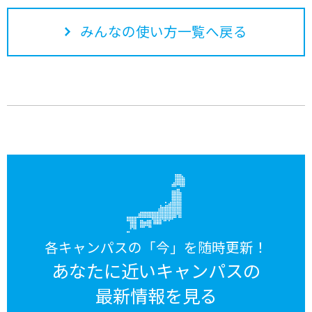
みんなの使い方一覧へ戻る
各キャンパスの「今」を随時更新！
あなたに近いキャンパスの
最新情報を見る