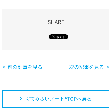
SHARE
前の記事を見る
次の記事を見る
KTCみらいノート®TOPへ戻る