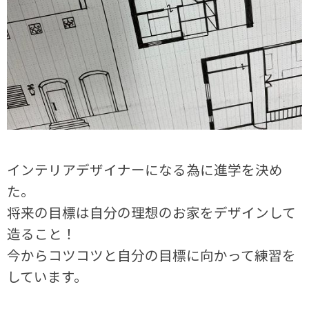
インテリアデザイナーになる為に進学を決め
た。
将来の目標は自分の理想のお家をデザインして
造ること！
今からコツコツと自分の目標に向かって練習を
しています。