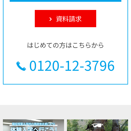
資料請求
はじめての方はこちらから
0120-12-3796