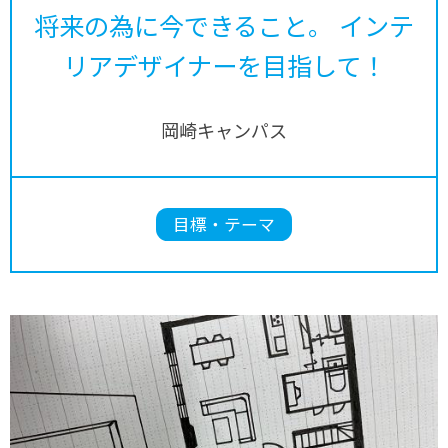
将来の為に今できること。 インテ
リアデザイナーを目指して！
岡崎キャンパス
目標・テーマ