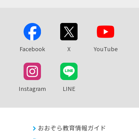
Facebook
X
YouTube
Instagram
LINE
おおぞら教育情報ガイド