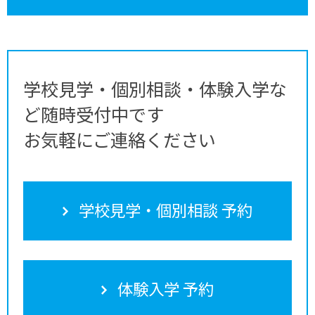
学校見学・個別相談・体験入学な
ど随時受付中です
お気軽にご連絡ください
学校見学・個別相談 予約
体験入学 予約