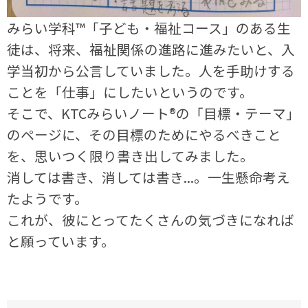
みらい学科™「子ども・福祉コース」のある生
徒は、将来、福祉関係の進路に進みたいと、入
学当初から公言していました。人を手助けする
ことを「仕事」にしたいというのです。
そこで、KTCみらいノート®の「目標・テーマ」
のページに、その目標のためにやるべきこと
を、思いつく限り書き出してみました。
消しては書き、消しては書き...。一生懸命考え
たようです。
これが、彼にとってたくさんの気づきになれば
と願っています。