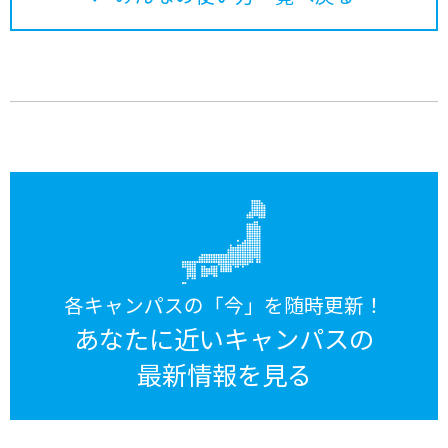
各キャンパスの「今」を随時更新！
あなたに近いキャンパスの
最新情報を見る