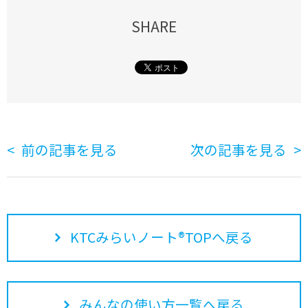
SHARE
前の記事を見る
次の記事を見る
KTCみらいノート®TOPへ戻る
みんなの使い方一覧へ戻る