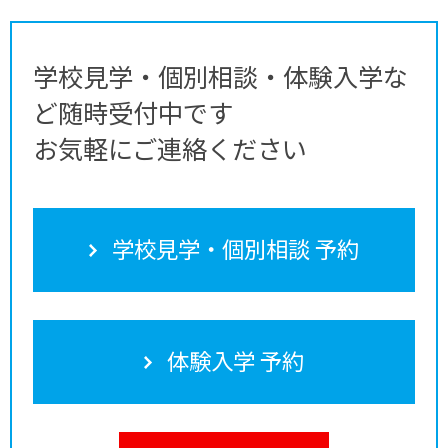
学校見学・個別相談・体験入学な
ど随時受付中です
お気軽にご連絡ください
学校見学・個別相談 予約
体験入学 予約