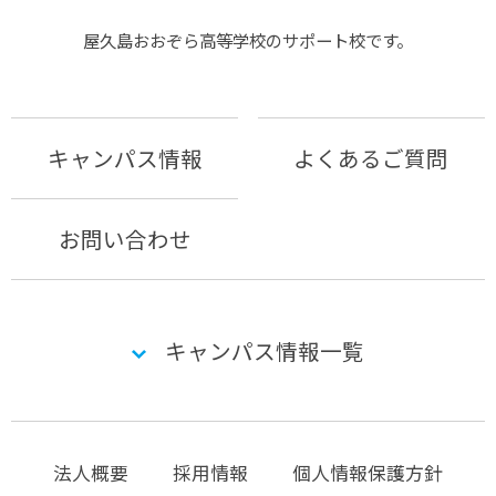
屋久島おおぞら⾼等学校のサポート校です。
キャンパス情報
よくあるご質問
お問い合わせ
キャンパス情報一覧
法人概要
採用情報
個人情報保護方針