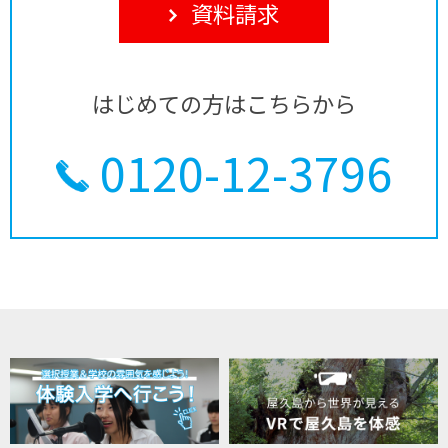
資料請求
はじめての方はこちらから
0120-12-3796