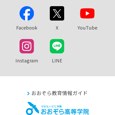
Facebook
X
YouTube
Instagram
LINE
おおぞら教育情報ガイド