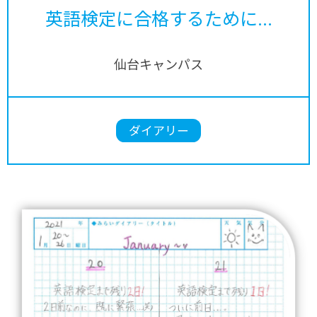
英語検定に合格するために...
仙台キャンパス
ダイアリー