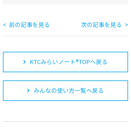
前の記事を見る
次の記事を見る
KTCみらいノート®TOPへ戻る
みんなの使い方一覧へ戻る