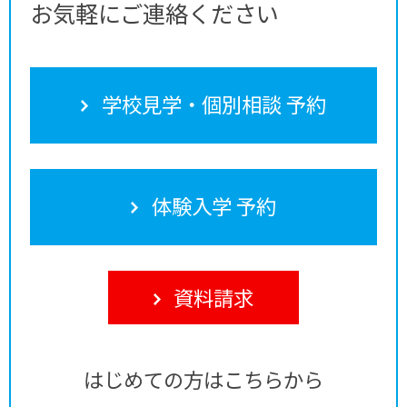
お気軽にご連絡ください
学校見学・個別相談 予約
体験入学 予約
資料請求
はじめての方はこちらから