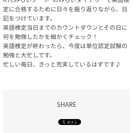
定に合格するために日々を振り返りながら、日
記をつけています。
英語検定当日までのカウントダウンとその日に
何を勉強したかを細かくチェック！
英語検定が終わったら、今度は単位認定試験の
勉強と大忙しです。
忙しい毎日、きっと充実しているはずです♪
SHARE