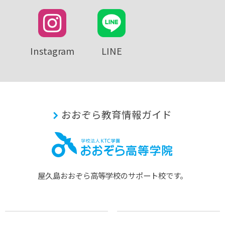
Instagram
LINE
おおぞら教育情報ガイド
屋久島おおぞら⾼等学校のサポート校です。