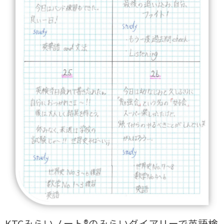
KTCみらいノート®のみらいダイアリーで英語検