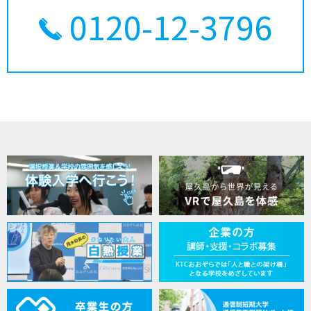
0120-12-3796