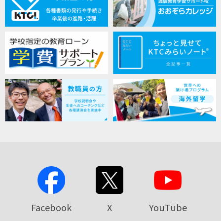
Facebook
X
YouTube