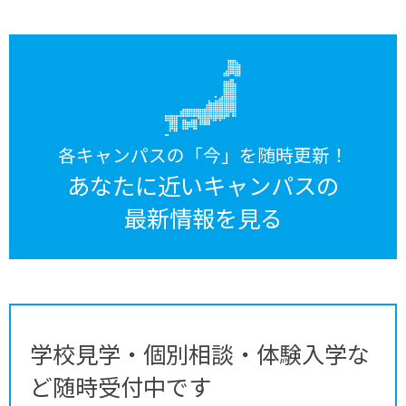
各キャンパスの「今」を随時更新！
あなたに近いキャンパスの
最新情報を見る
学校見学・個別相談・体験入学な
ど随時受付中です