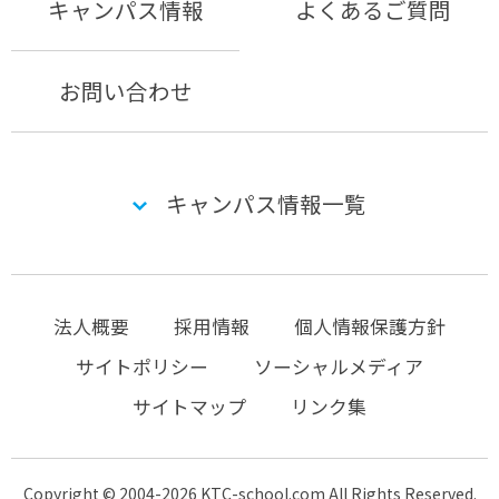
キャンパス情報
よくあるご質問
お問い合わせ
キャンパス情報一覧
法人概要
採用情報
個人情報保護方針
サイトポリシー
ソーシャルメディア
サイトマップ
リンク集
Copyright © 2004-2026 KTC-school.com All Rights Reserved.