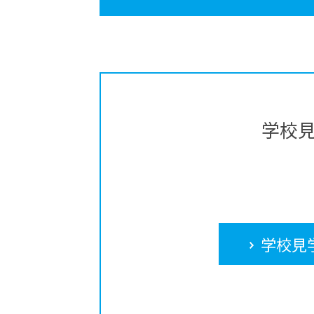
学校
学校見