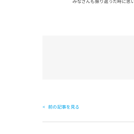
みなさんも振り返った時に思
前の記事を見る