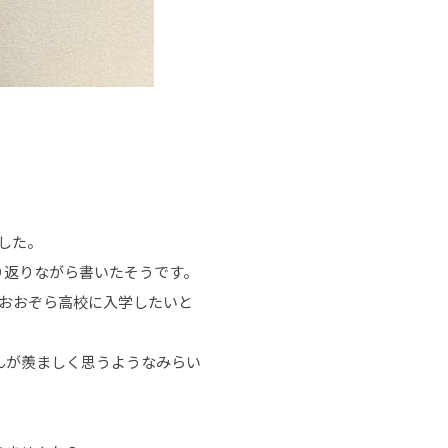
した。
り返りながら書いたそうです。
おおぞら高校に入学したいと
んが羨ましく思うようなみらい