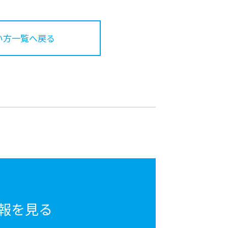
い方一覧へ戻る
報を見る