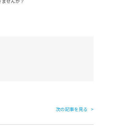
きませんか？
次の記事を見る