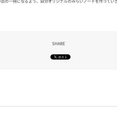
い出の一冊になるよう、自分オリジナルのみらいノートを作ってい
SHARE