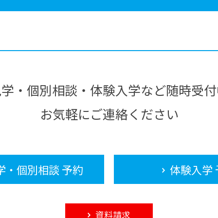
見学・個別相談・体験入学など随時受付
お気軽にご連絡ください
学・個別相談 予約
体験入学 
資料請求