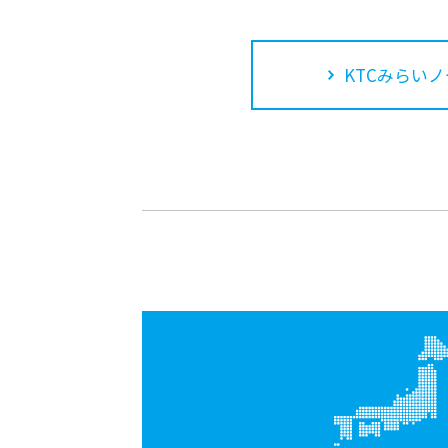
KTCみらいノ