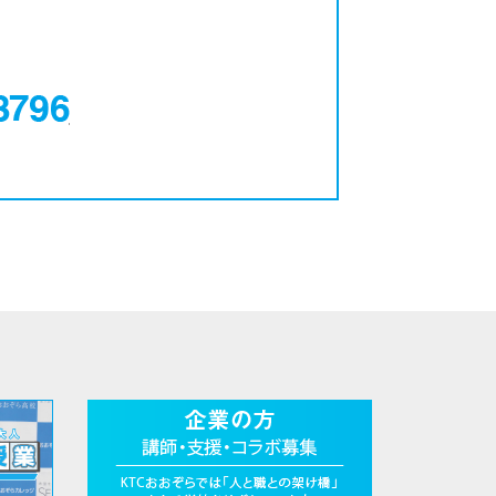
0120-12-3796