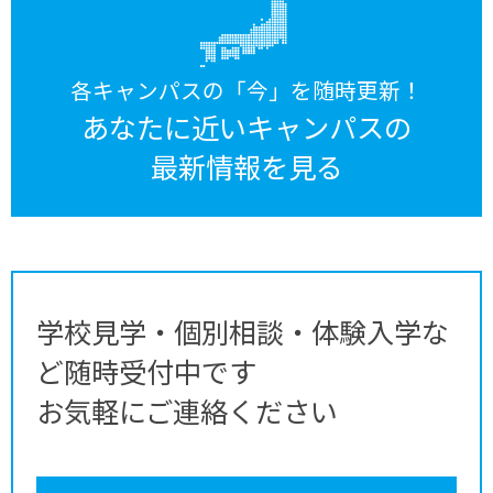
各キャンパスの「今」を随時更新！
あなたに近いキャンパスの
最新情報を見る
学校見学・個別相談・体験入学な
ど随時受付中です
お気軽にご連絡ください