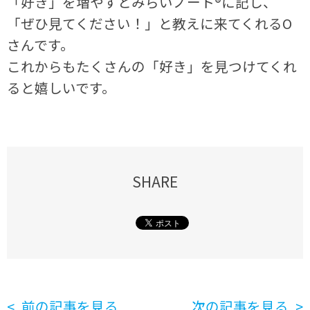
「好き」を増やすとみらいノート®に記し、
「ぜひ見てください！」と教えに来てくれるO
さんです。
これからもたくさんの「好き」を見つけてくれ
ると嬉しいです。
SHARE
前の記事を見る
次の記事を見る