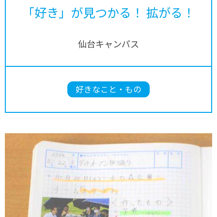
「好き」が見つかる！ 拡がる！
仙台キャンパス
好きなこと・もの