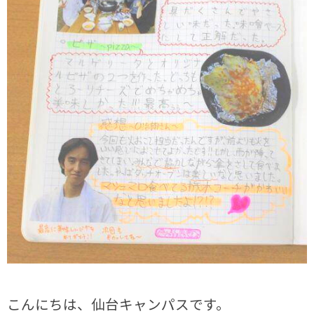
こんにちは、仙台キャンパスです。