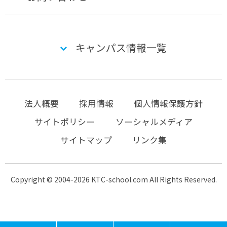
キャンパス情報一覧
法人概要
採用情報
個人情報保護方針
サイトポリシー
ソーシャルメディア
サイトマップ
リンク集
Copyright © 2004-2026 KTC-school.com All Rights Reserved.
MENU