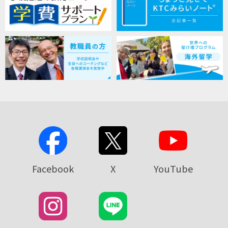
Facebook
X
YouTube