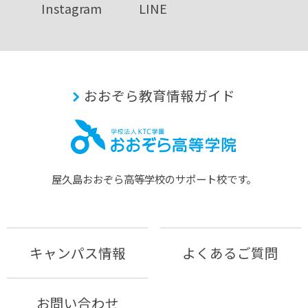
Instagram
LINE
おおぞら教育情報ガイド
屋久島おおぞら⾼等学校のサポート校です。
キャンパス情報
よくあるご質問
お問い合わせ