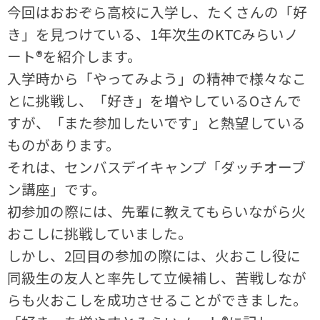
今回はおおぞら高校に入学し、たくさんの「好
き」を見つけている、1年次生のKTCみらいノ
ート®を紹介します。
入学時から「やってみよう」の精神で様々なこ
とに挑戦し、「好き」を増やしているOさんで
すが、「また参加したいです」と熱望している
ものがあります。
それは、センバスデイキャンプ「ダッチオーブ
ン講座」です。
初参加の際には、先輩に教えてもらいながら火
おこしに挑戦していました。
しかし、2回目の参加の際には、火おこし役に
同級生の友人と率先して立候補し、苦戦しなが
らも火おこしを成功させることができました。