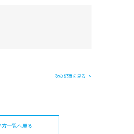
次の記事を見る
い方一覧へ戻る