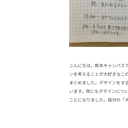
こんにちは。熊本キャンパス
ンを考えることが大好きなこ
まとめました。デザインをす
います。他にもデザインにつ
ことになりました。自分の「