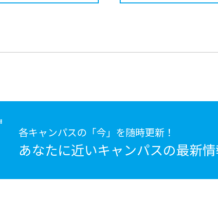
各キャンパスの「今」を随時更新！
あなたに近いキャンパスの
最新情