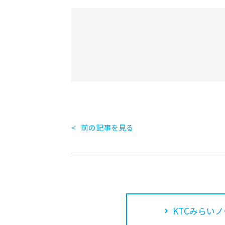
前の記事を見る
KTCみらいノ