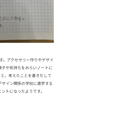
す。アクセサリー作りやデザイ
様子や気持ちをみらいノートに
うと、考えたことを書きだして
デザイン関係の学校に進学する
ヒントになったようです。