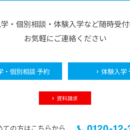
見学・個別相談・体験入学など随時受付
お気軽にご連絡ください
学・個別相談 予約
体験入学 
資料請求
めての方はこちらから