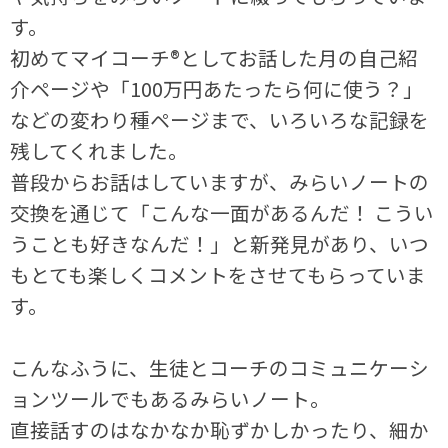
す。
初めてマイコーチ®としてお話した月の自己紹
介ページや「100万円あたったら何に使う？」
などの変わり種ページまで、いろいろな記録を
残してくれました。
普段からお話はしていますが、みらいノートの
交換を通じて「こんな一面があるんだ！ こうい
うことも好きなんだ！」と新発見があり、いつ
もとても楽しくコメントをさせてもらっていま
す。
こんなふうに、生徒とコーチのコミュニケーシ
ョンツールでもあるみらいノート。
直接話すのはなかなか恥ずかしかったり、細か