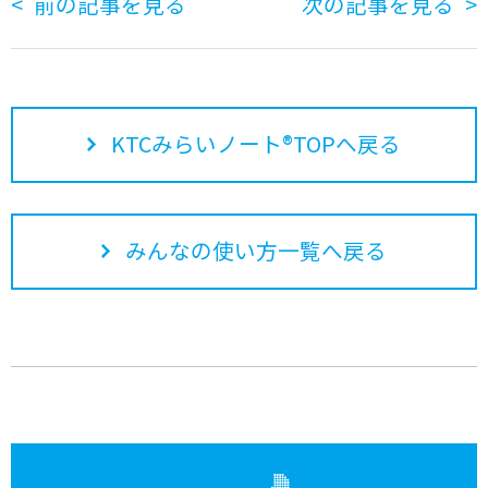
前の記事を見る
次の記事を見る
KTCみらいノート®TOPへ戻る
みんなの使い方一覧へ戻る