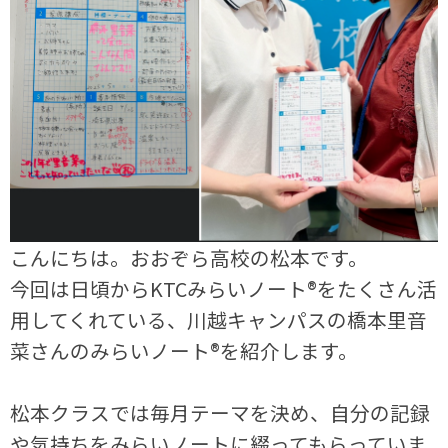
こんにちは。おおぞら高校の松本です。
今回は日頃からKTCみらいノート®をたくさん活
用してくれている、川越キャンパスの橋本里音
菜さんのみらいノート®を紹介します。
松本クラスでは毎月テーマを決め、自分の記録
や気持ちをみらいノートに綴ってもらっていま