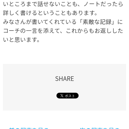
いところまで話せないことも、ノートだったら
詳しく書けるということもあります。
みなさんが書いてくれている「素敵な記録」に
コーチの一言を添えて、これからもお返しした
いと思います。
SHARE