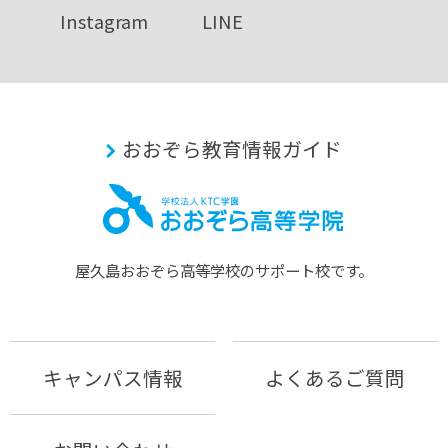
Instagram
LINE
おおぞら教育情報ガイド
屋久島おおぞら⾼等学校のサポート校です。
キャンパス情報
よくあるご質問