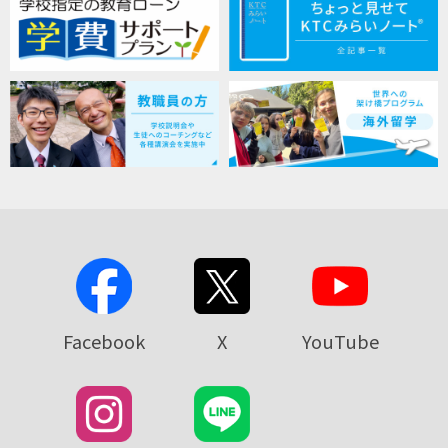
Facebook
X
YouTube