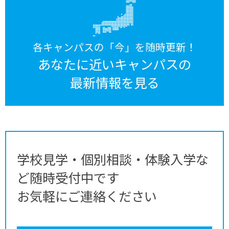
各キャンパスの「今」を随時更新！
あなたに近いキャンパスの
最新情報を見る
学校見学・個別相談・体験入学な
ど随時受付中です
お気軽にご連絡ください