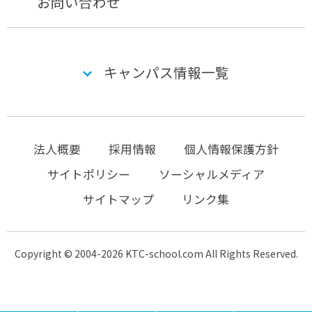
お問い合わせ
キャンパス情報一覧
法人概要
採用情報
個人情報保護方針
サイトポリシー
ソーシャルメディア
サイトマップ
リンク集
Copyright © 2004-2026 KTC-school.com All Rights Reserved.