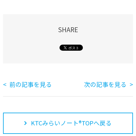
SHARE
前の記事を見る
次の記事を見る
KTCみらいノート®TOPへ戻る