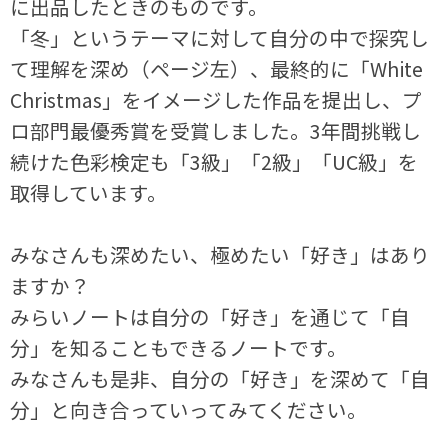
に出品したときのものです。
「冬」というテーマに対して自分の中で探究し
て理解を深め（ページ左）、最終的に「White
Christmas」をイメージした作品を提出し、プ
ロ部門最優秀賞を受賞しました。3年間挑戦し
続けた色彩検定も「3級」「2級」「UC級」を
取得しています。
みなさんも深めたい、極めたい「好き」はあり
ますか？
みらいノートは自分の「好き」を通じて「自
分」を知ることもできるノートです。
みなさんも是非、自分の「好き」を深めて「自
分」と向き合っていってみてください。