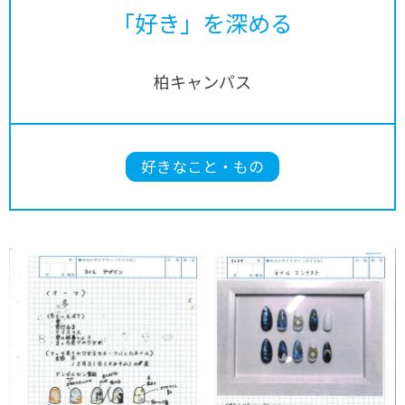
「好き」を深める
柏キャンパス
好きなこと・もの