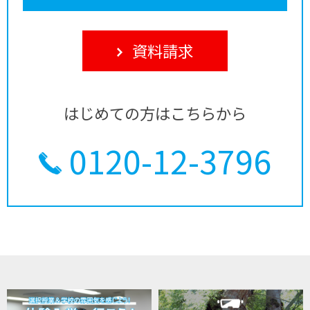
資料請求
はじめての方はこちらから
0120-12-3796