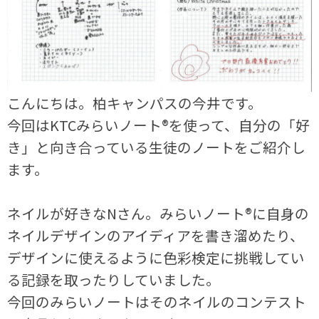
こんにちは。柏キャンパスの今井です。
今回はKTCみらいノート®︎を使って、自分の「好
き」と向き合っている生徒のノートをご紹介し
ます。
ネイルが好きなNさん。みらいノート®︎に自身の
ネイルデザインのアイディアを書き溜めたり、
デザインに使えるように色彩検定に挑戦してい
る記録を取ったりしていました。
今回のみらいノートはそのネイルのコンテスト