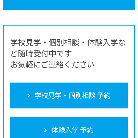
学校見学・個別相談・体験入学な
ど随時受付中です
お気軽にご連絡ください
学校見学・個別相談 予約
体験入学 予約