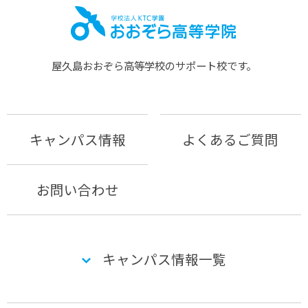
屋久島おおぞら⾼等学校のサポート校です。
キャンパス情報
よくあるご質問
お問い合わせ
キャンパス情報一覧