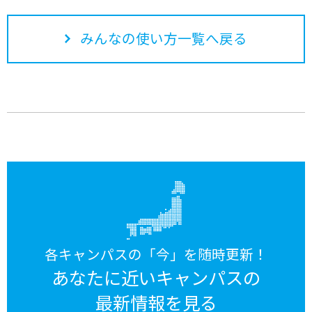
みんなの使い方一覧へ戻る
各キャンパスの「今」を随時更新！
あなたに近いキャンパスの
最新情報を見る