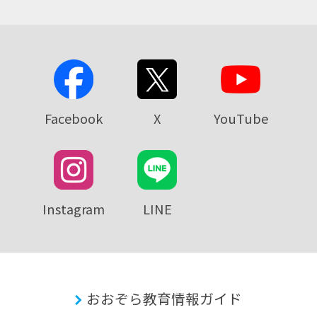
Facebook
X
YouTube
Instagram
LINE
おおぞら教育情報ガイド