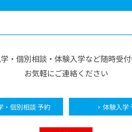
見学・個別相談・体験入学など随時受付
お気軽にご連絡ください
学・個別相談 予約
体験入学 