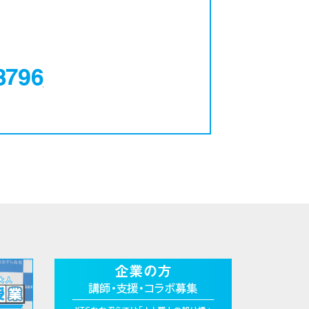
0120-12-3796