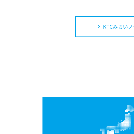
KTCみらいノ