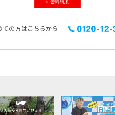
資料請求
めての方はこちらから