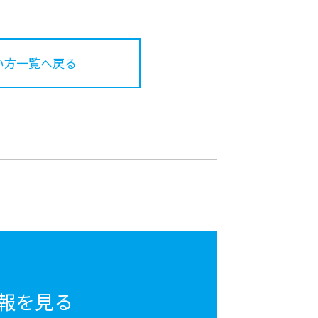
い方一覧へ戻る
報を見る