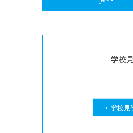
学校
学校見