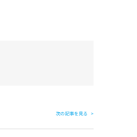
次の記事を見る