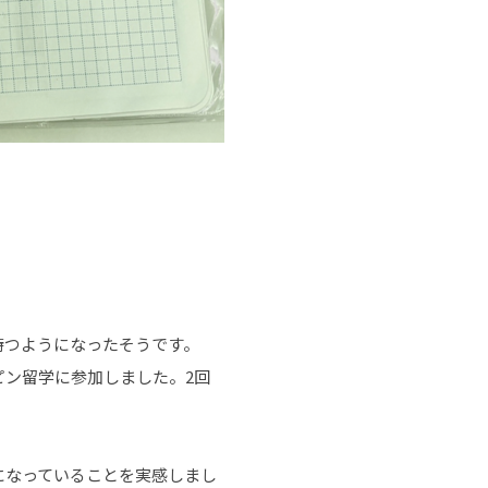
持つようになったそうです。
ン留学に参加しました。2回
になっていることを実感しまし