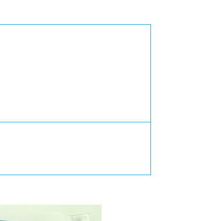
カレッジの教育