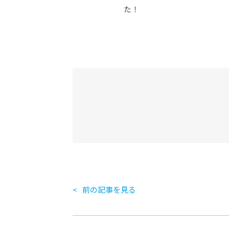
た！
前の記事を見る