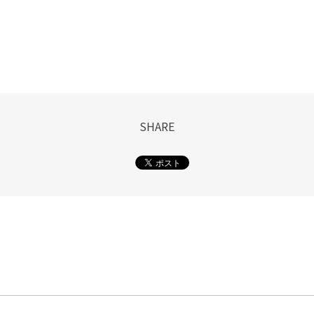
SHARE