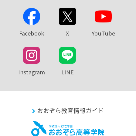
Facebook
X
YouTube
Instagram
LINE
おおぞら教育情報ガイド