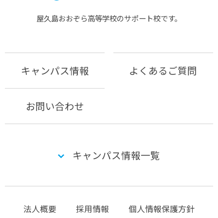
屋久島おおぞら⾼等学校のサポート校です。
キャンパス情報
よくあるご質問
お問い合わせ
キャンパス情報一覧
法人概要
採用情報
個人情報保護方針