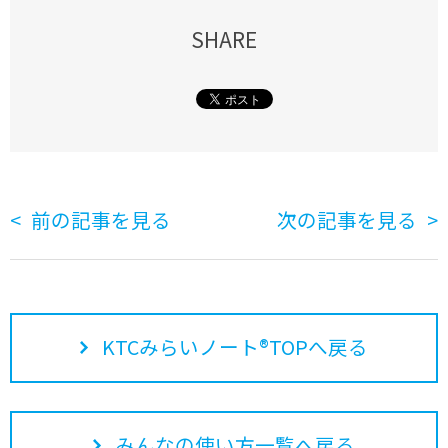
SHARE
前の記事を見る
次の記事を見る
KTCみらいノート®TOPへ戻る
みんなの使い方一覧へ戻る