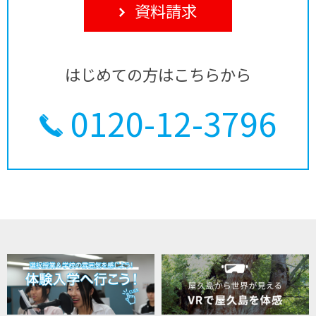
資料請求
はじめての方はこちらから
0120-12-3796