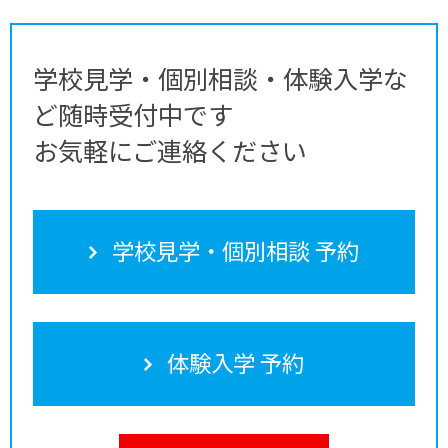
学校見学・個別相談・体験入学な
ど随時受付中です
お気軽にご連絡ください
学校見学・個別相談 予約
体験入学 予約