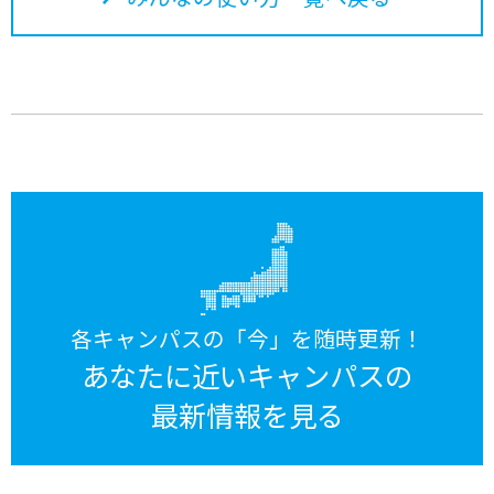
各キャンパスの「今」を随時更新！
あなたに近いキャンパスの
最新情報を見る