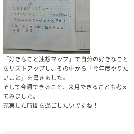
「好きなこと連想マップ」で自分の好きなこと
をリストアップし、その中から「今年度やりた
いこと」を書きました。
そして今週できること、来月できることも考え
てみました。
充実した時間を過ごしたいですね！