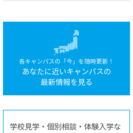
各キャンパスの「今」を随時更新！
あなたに近いキャンパスの
最新情報を見る
学校見学・個別相談・体験入学な