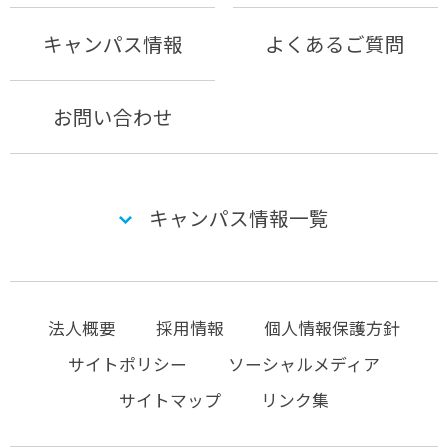
キャンパス情報
よくあるご質問
お問い合わせ
キャンパス情報一覧
法人概要
採用情報
個人情報保護方針
サイトポリシー
ソーシャルメディア
サイトマップ
リンク集