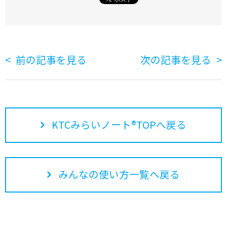
前の記事を見る
次の記事を見る
KTCみらいノート®TOPへ戻る
みんなの使い方一覧へ戻る