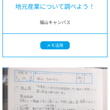
地元産業について調べよう！
福山キャンパス
メモ活用