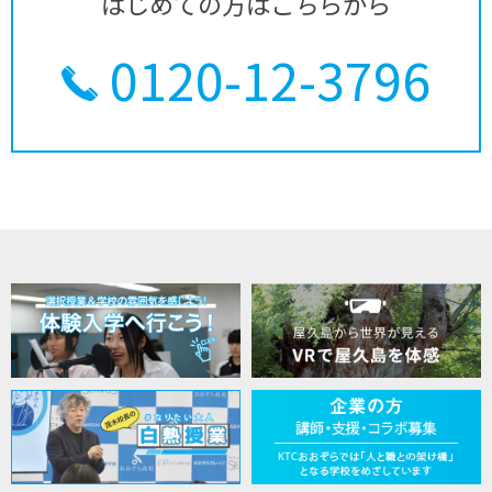
はじめての方はこちらから
0120-12-3796