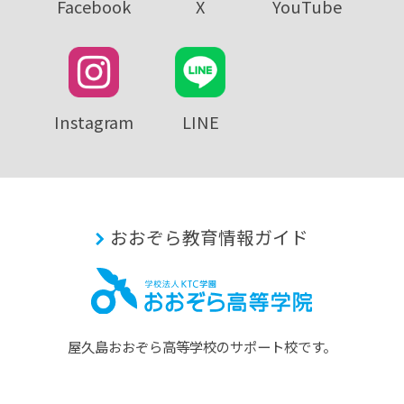
Facebook
X
YouTube
Instagram
LINE
おおぞら教育情報ガイド
屋久島おおぞら⾼等学校のサポート校です。