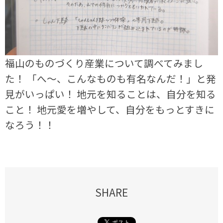
福山のものづくり産業について調べてみまし
た！ 「へ～、こんなものも有名なんだ！」と発
見がいっぱい！ 地元を知ることは、自分を知る
こと！ 地元愛を増やして、自分をもっとすきに
なろう！！
SHARE