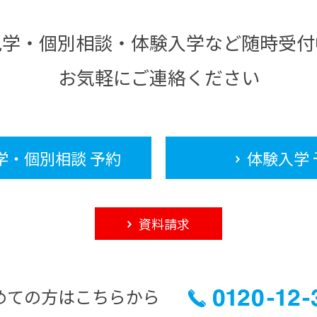
見学・個別相談・体験入学など随時受付
お気軽にご連絡ください
学・個別相談 予約
体験入学 
資料請求
めての方はこちらから