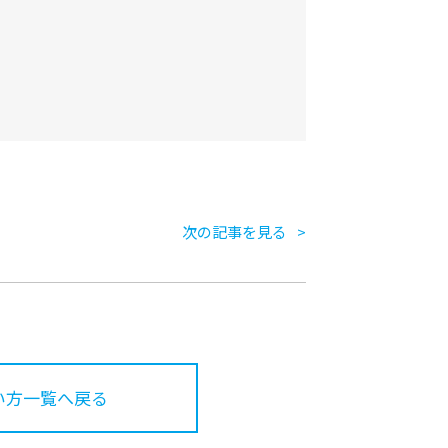
次の記事を見る
い方一覧へ戻る