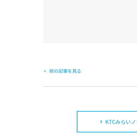
前の記事を見る
KTCみらいノ