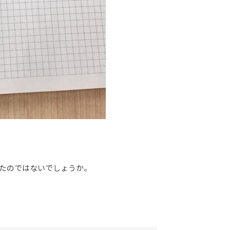
ったのではないでしょうか。