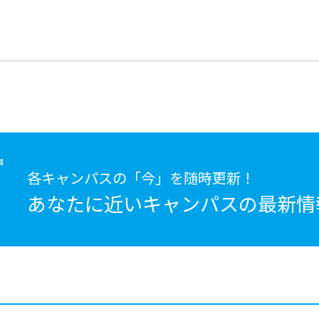
各キャンパスの「今」を随時更新！
あなたに近いキャンパスの
最新情