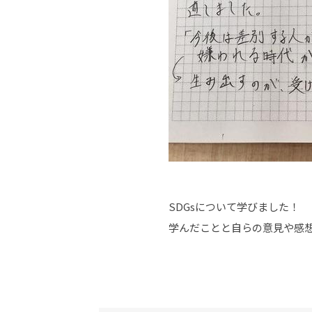
SDGsについて学びました！
学んだことと自らの意見や感想