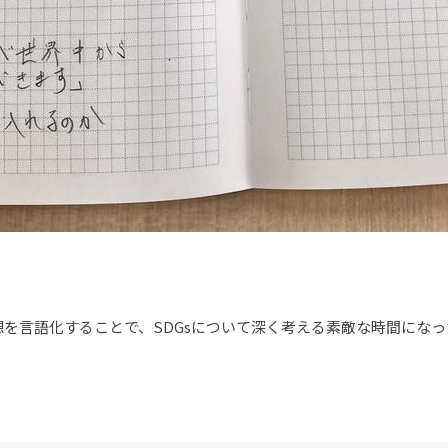
を言語化することで、SDGsについて深く考える素敵な時間にな