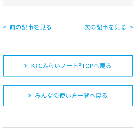
前の記事を見る
次の記事を見る
KTCみらいノート®TOPへ戻る
みんなの使い方一覧へ戻る