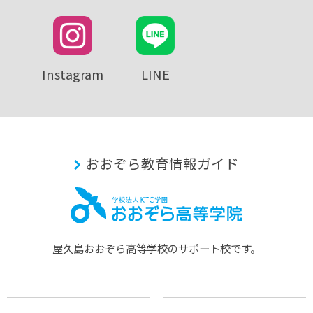
Instagram
LINE
おおぞら教育情報ガイド
屋久島おおぞら⾼等学校のサポート校です。