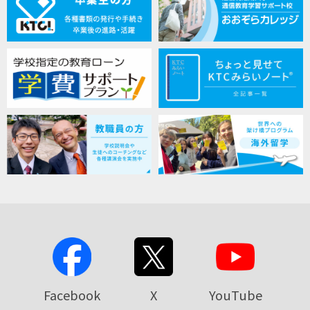
Facebook
X
YouTube