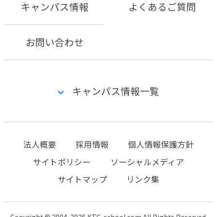
キャンパス情報
よくあるご質問
お問い合わせ
キャンパス情報一覧
法人概要
採用情報
個人情報保護方針
サイトポリシー
ソーシャルメディア
サイトマップ
リンク集