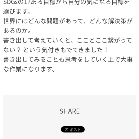
SDGsの17ある目標から自分の気になる目標を
選びます。
世界にはどんな問題があって、どんな解決策が
あるのか。
書き出して考えていくと、こことここ繋がって
ない？ という気付きもでてきました！
書き出してみることも思考をしていく上で大事
な作業になります。
SHARE