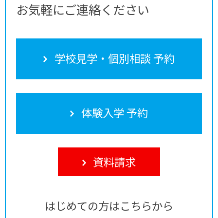
お気軽にご連絡ください
学校見学・個別相談 予約
体験入学 予約
資料請求
はじめての方はこちらから