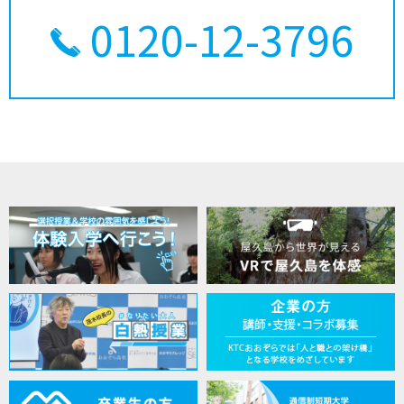
0120-12-3796