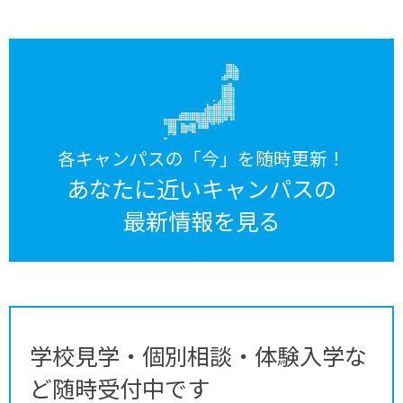
各キャンパスの「今」を随時更新！
あなたに近いキャンパスの
最新情報を見る
学校見学・個別相談・体験入学な
ど随時受付中です