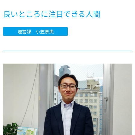
良いところに注目できる人間
運営課 小笠原央