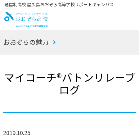
通信制高校 屋久島おおぞら高等学校サポートキャンパス
お
おおぞらの魅力
おぞら高校
マイコーチ®バトンリレーブ
ログ
2019.10.25