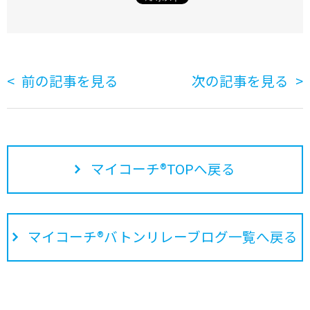
前の記事を見る
次の記事を見る
マイコーチ®TOPへ戻る
マイコーチ®バトンリレーブログ一覧へ戻る