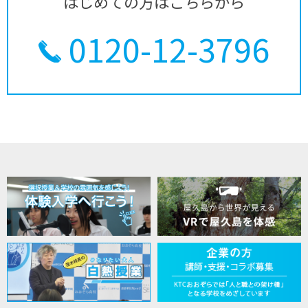
はじめての方はこちらから
0120-12-3796