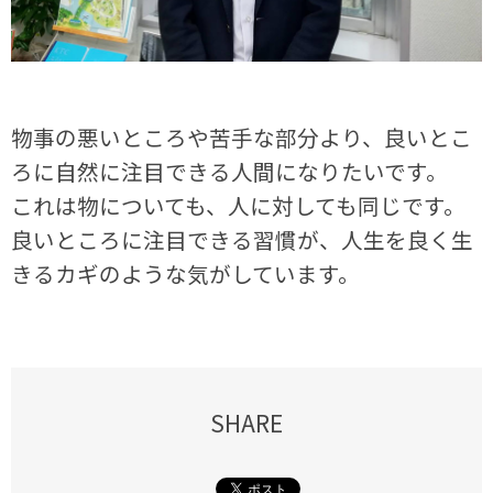
物事の悪いところや苦手な部分より、良いとこ
ろに自然に注目できる人間になりたいです。
これは物についても、人に対しても同じです。
良いところに注目できる習慣が、人生を良く生
きるカギのような気がしています。
SHARE