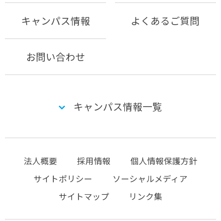
キャンパス情報
よくあるご質問
お問い合わせ
キャンパス情報一覧
法人概要
採用情報
個人情報保護方針
サイトポリシー
ソーシャルメディア
サイトマップ
リンク集