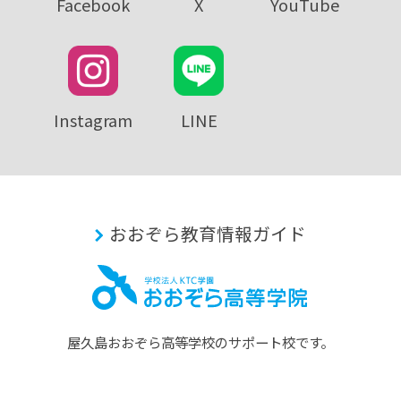
Facebook
X
YouTube
Instagram
LINE
おおぞら教育情報ガイド
屋久島おおぞら⾼等学校のサポート校です。