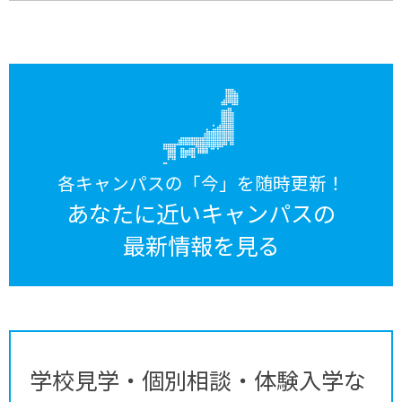
各キャンパスの「今」を随時更新！
あなたに近いキャンパスの
最新情報を見る
学校見学・個別相談・体験入学な