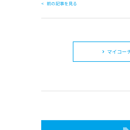
前の記事を見る
マイコーチ