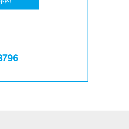
予約
0120-12-3796