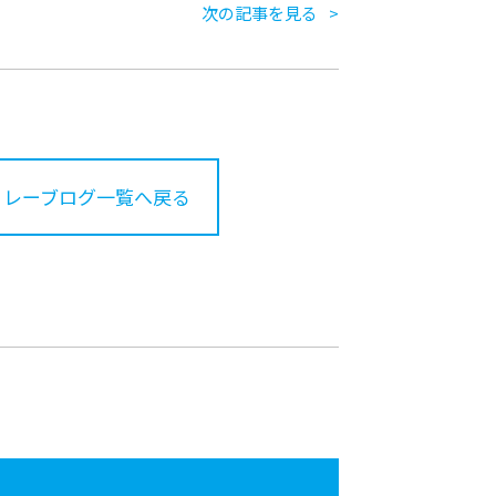
次の記事を見る
リレーブログ一覧へ戻る