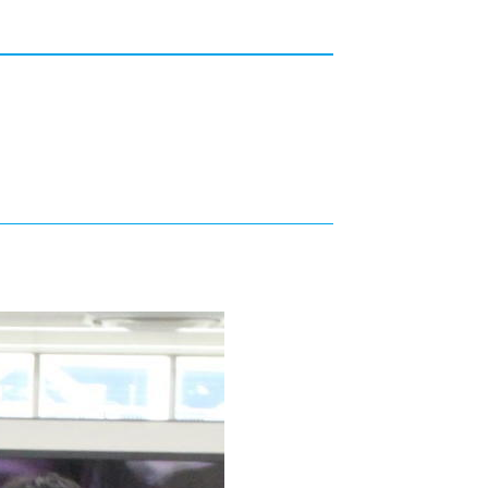
カレッジの教育