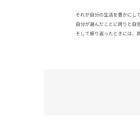
それが自分の生活を豊かにし
自分が選んだことに誇りと自
そして振り返ったときには、