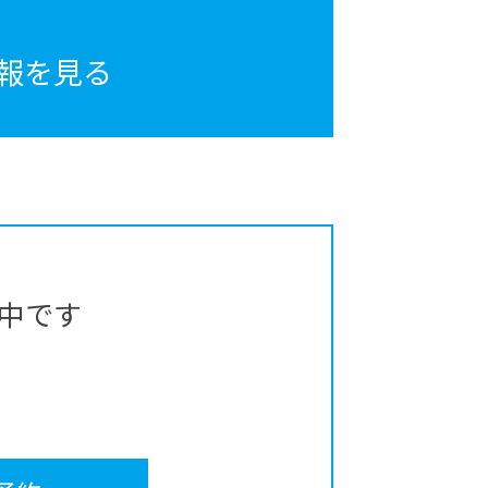
報を見る
中です