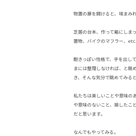
物置の扉を開けると、埃まみ
芝居の台本、作って箱にしま
置物、バイクのマフラー、etc
飽きっぽい性格で、手を出し
まには整理しなければ、と眺
き、そんな気分で眺めてみる
私たちは楽しいことや意味の
や意味のないこと、損したこ
だと思います。
なんでもやってみる。