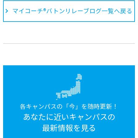
マイコーチ®バトンリレーブログ一覧へ戻る
各キャンパスの「今」を随時更新！
あなたに近いキャンパスの
最新情報を見る