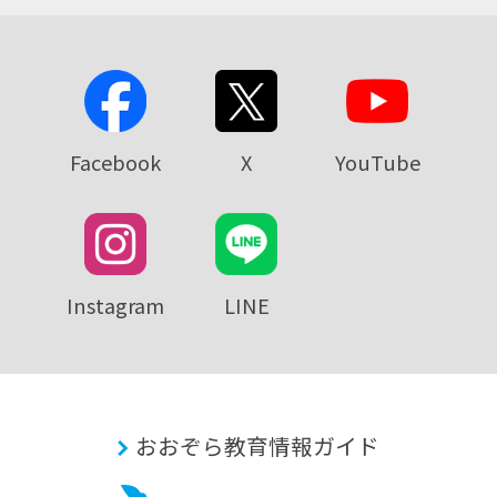
Facebook
X
YouTube
Instagram
LINE
おおぞら教育情報ガイド