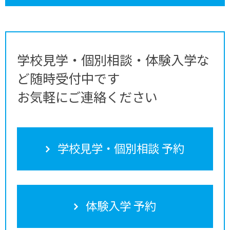
学校見学・個別相談・体験入学な
ど随時受付中です
お気軽にご連絡ください
学校見学・個別相談 予約
体験入学 予約