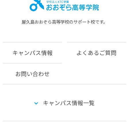
屋久島おおぞら⾼等学校のサポート校です。
キャンパス情報
よくあるご質問
お問い合わせ
キャンパス情報一覧