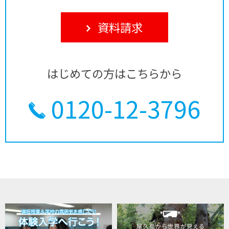
資料請求
はじめての方はこちらから
0120-12-3796