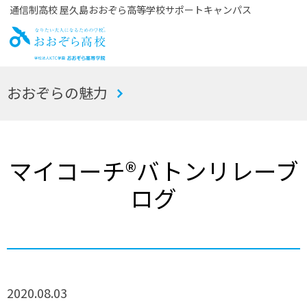
通信制高校 屋久島おおぞら高等学校サポートキャンパス
お
おおぞらの魅力
おぞら高校
マイコーチ®バトンリレーブ
ログ
2020.08.03