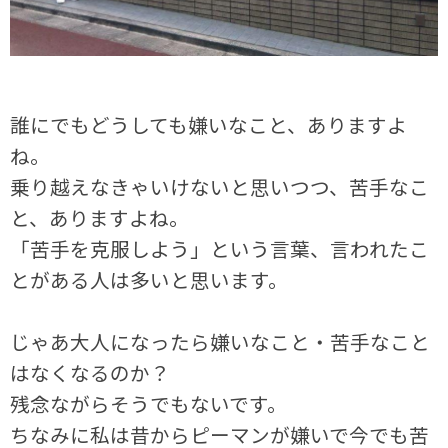
誰にでもどうしても嫌いなこと、ありますよ
ね。
乗り越えなきゃいけないと思いつつ、苦手なこ
と、ありますよね。
「苦手を克服しよう」という言葉、言われたこ
とがある人は多いと思います。
じゃあ大人になったら嫌いなこと・苦手なこと
はなくなるのか？
残念ながらそうでもないです。
ちなみに私は昔からピーマンが嫌いで今でも苦