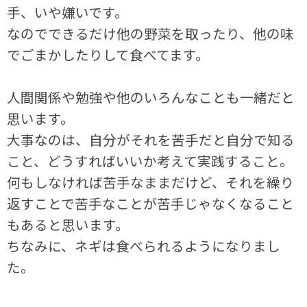
手、いや嫌いです。
なのでできるだけ他の野菜を取ったり、他の味
でごまかしたりして食べてます。
人間関係や勉強や他のいろんなことも一緒だと
思います。
大事なのは、自分がそれを苦手だと自分で知る
こと、どうすればいいか考えて実践すること。
何もしなければ苦手なままだけど、それを繰り
返すことで苦手なことが苦手じゃなくなること
もあると思います。
ちなみに、ネギは食べられるようになりまし
た。