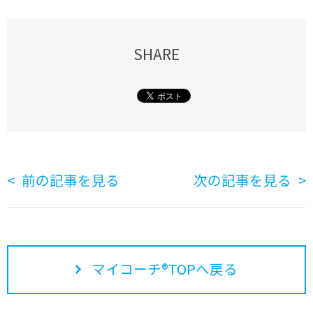
SHARE
前の記事を見る
次の記事を見る
マイコーチ®TOPへ戻る