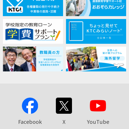
Facebook
X
YouTube