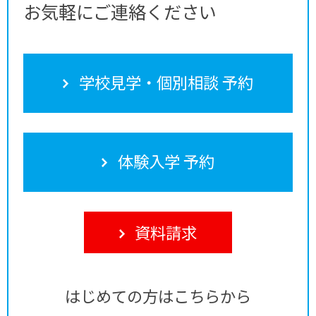
お気軽にご連絡ください
学校見学・個別相談 予約
体験入学 予約
資料請求
はじめての方はこちらから