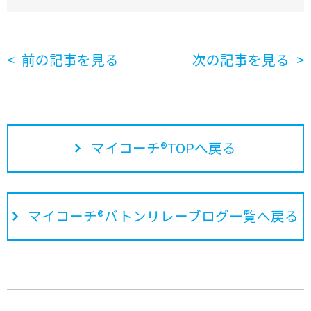
前の記事を見る
次の記事を見る
マイコーチ®TOPへ戻る
マイコーチ®バトンリレーブログ一覧へ戻る