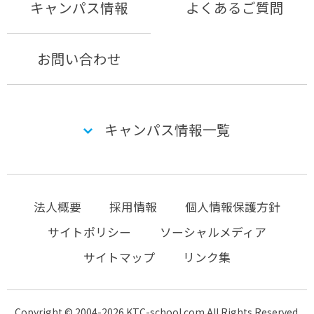
キャンパス情報
よくあるご質問
お問い合わせ
キャンパス情報一覧
法人概要
採用情報
個人情報保護方針
サイトポリシー
ソーシャルメディア
サイトマップ
リンク集
Copyright © 2004-2026 KTC-school.com All Rights Reserved.