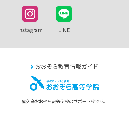
Instagram
LINE
おおぞら教育情報ガイド
屋久島おおぞら⾼等学校のサポート校です。