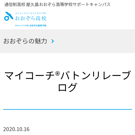
通信制高校 屋久島おおぞら高等学校サポートキャンパス
お
おおぞらの魅力
おぞら高校
マイコーチ®バトンリレーブ
ログ
2020.10.16