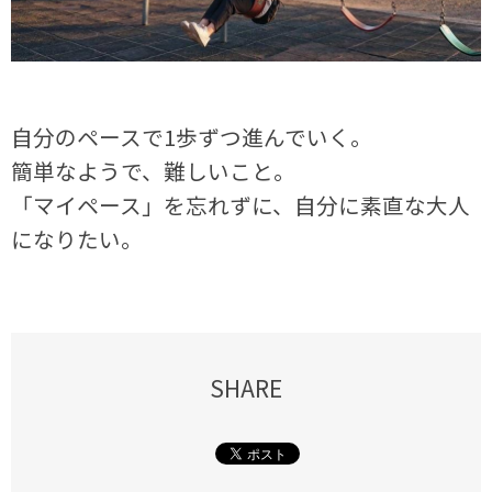
自分のペースで
1
歩ずつ進んでいく。
簡単なようで、難しいこと。
「マイペース」を忘れずに、自分に素直な大人
になりたい。
SHARE