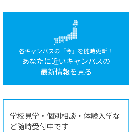
各キャンパスの「今」を随時更新！
あなたに近いキャンパスの
最新情報を見る
学校見学・個別相談・体験入学な
ど随時受付中です