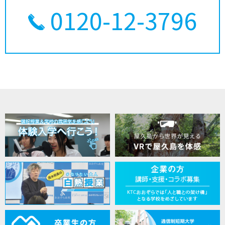
0120-12-3796