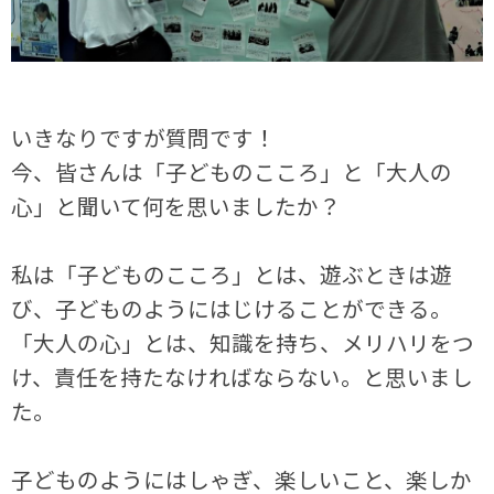
いきなりですが質問です！
今、皆さんは「子どものこころ」と「大人の
心」と聞いて何を思いましたか？
私は「子どものこころ」とは、遊ぶときは遊
び、子どものようにはじけることができる。
「大人の心」とは、知識を持ち、メリハリをつ
け、責任を持たなければならない。と思いまし
た。
子どものようにはしゃぎ、楽しいこと、楽しか