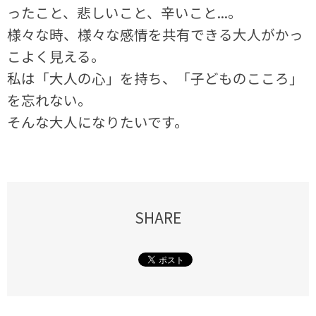
ったこと、悲しいこと、辛いこと...。
様々な時、様々な感情を共有できる大人がかっ
こよく見える。
私は「大人の心」を持ち、「子どものこころ」
を忘れない。
そんな大人になりたいです。
SHARE