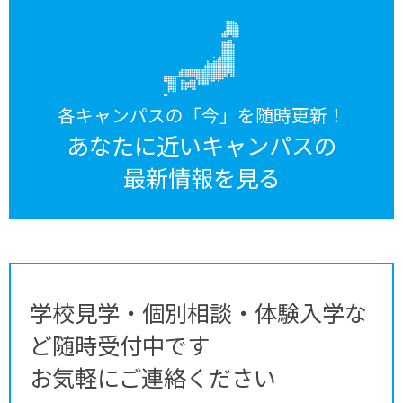
各キャンパスの「今」を随時更新！
あなたに近いキャンパスの
最新情報を見る
学校見学・個別相談・体験入学な
ど随時受付中です
お気軽にご連絡ください