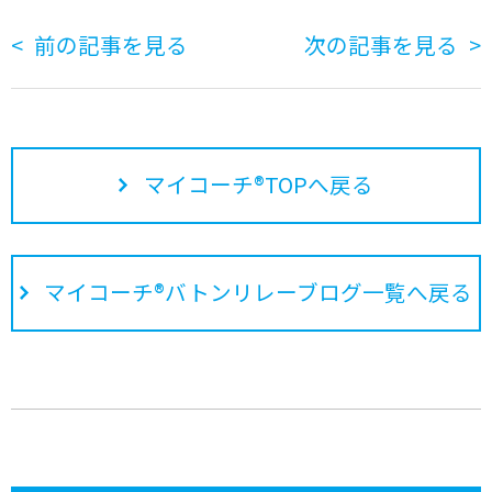
前の記事を見る
次の記事を見る
マイコーチ®TOPへ戻る
マイコーチ®バトンリレーブログ一覧へ戻る