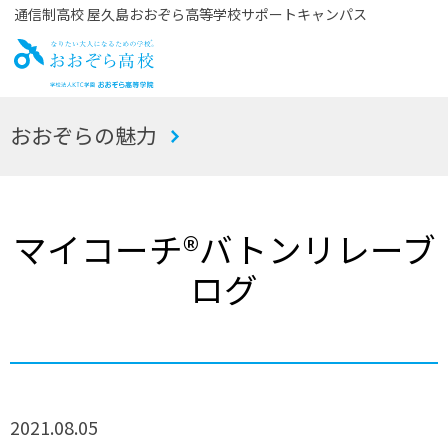
通信制高校 屋久島おおぞら高等学校サポートキャンパス
お
おおぞらの魅力
おぞら高校
マイコーチ®バトンリレーブ
ログ
2021.08.05