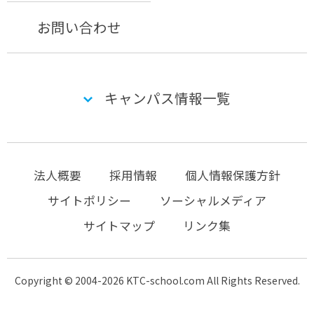
お問い合わせ
キャンパス情報一覧
法人概要
採用情報
個人情報保護方針
サイトポリシー
ソーシャルメディア
サイトマップ
リンク集
Copyright © 2004-2026 KTC-school.com All Rights Reserved.