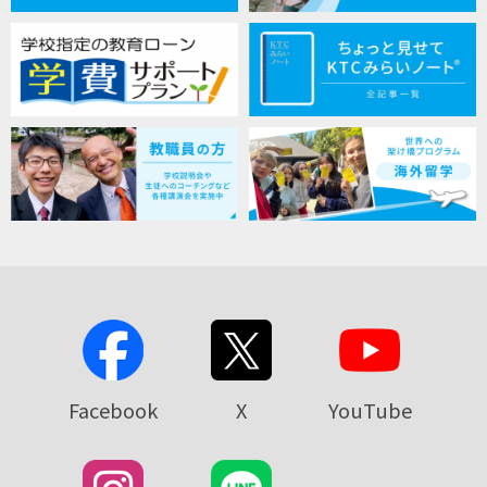
Facebook
X
YouTube