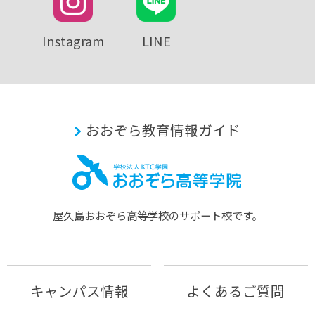
Instagram
LINE
おおぞら教育情報ガイド
屋久島おおぞら⾼等学校のサポート校です。
キャンパス情報
よくあるご質問