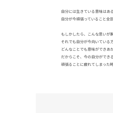
自分には生きている意味はあ
自分が今頑張っていること全
もしかしたら、こんな思いが
それでも自分が今向いている
どんなことでも意味ができあ
だからこそ、今の自分ができ
頑張ることに疲れてしまった時は.