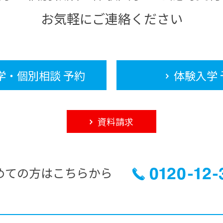
お気軽にご連絡ください
学・個別相談 予約
体験入学 
資料請求
めての方はこちらから