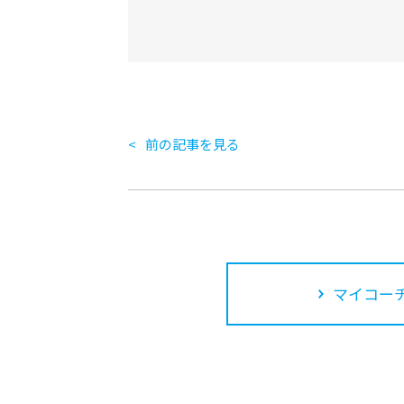
前の記事を見る
マイコーチ