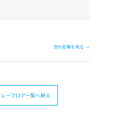
次の記事を見る
リレーブログ一覧へ戻る