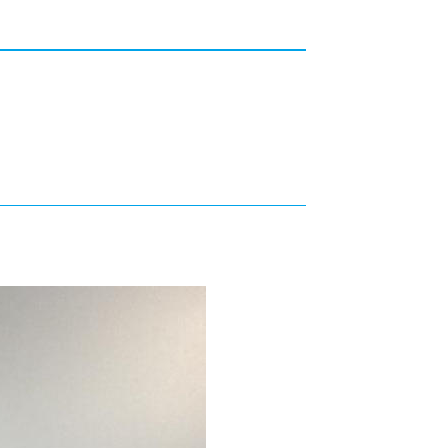
カレッジの教育