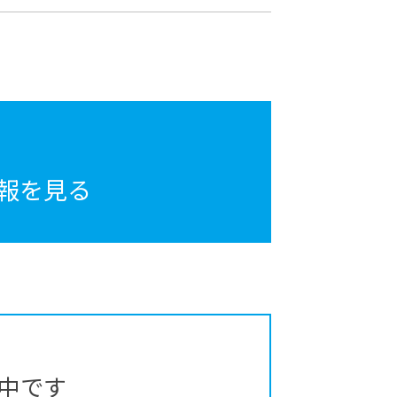
報を見る
中です