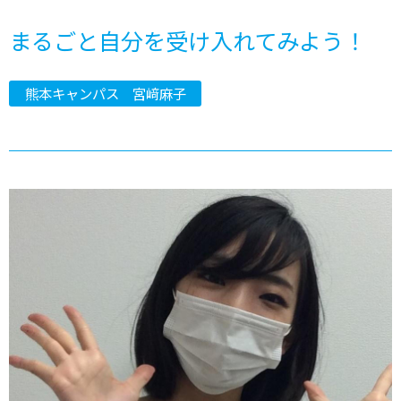
まるごと自分を受け入れてみよう！
熊本キャンパス 宮﨑麻子