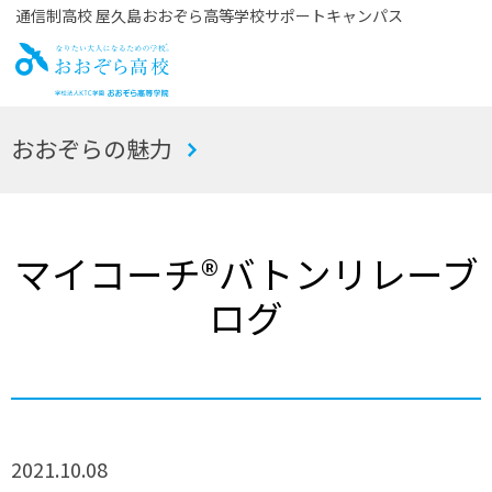
通信制高校 屋久島おおぞら高等学校サポートキャンパス
お
おおぞらの魅力
おぞら高校
マイコーチ®バトンリレーブ
ログ
2021.10.08