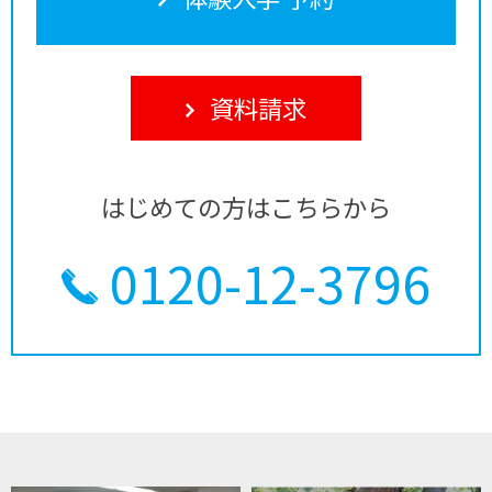
資料請求
はじめての方はこちらから
0120-12-3796