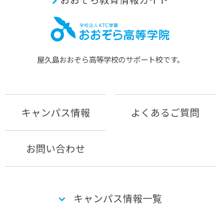
屋久島おおぞら⾼等学校のサポート校です。
キャンパス情報
よくあるご質問
お問い合わせ
キャンパス情報一覧