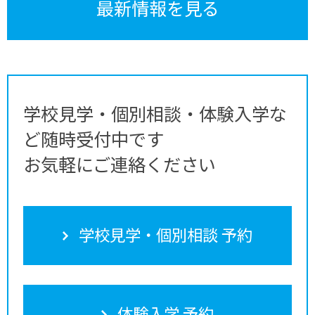
最新情報を見る
学校見学・個別相談・体験入学な
ど随時受付中です
お気軽にご連絡ください
学校見学・個別相談 予約
体験入学 予約