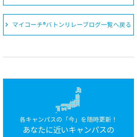
マイコーチ®バトンリレーブログ一覧へ戻る
各キャンパスの「今」を随時更新！
あなたに近いキャンパスの