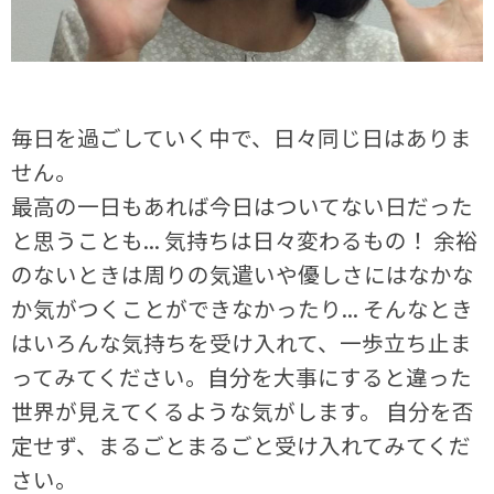
毎日を過ごしていく中で、日々同じ日はありま
せん。
最高の一日もあれば今日はついてない日だった
と思うことも... 気持ちは日々変わるもの！ 余裕
のないときは周りの気遣いや優しさにはなかな
か気がつくことができなかったり... そんなとき
はいろんな気持ちを受け入れて、一歩立ち止ま
ってみてください。自分を大事にすると違った
世界が見えてくるような気がします。 自分を否
定せず、まるごとまるごと受け入れてみてくだ
さい。