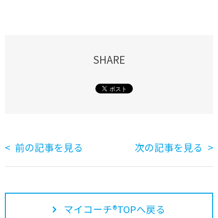
SHARE
前の記事を見る
次の記事を見る
マイコーチ®TOPへ戻る