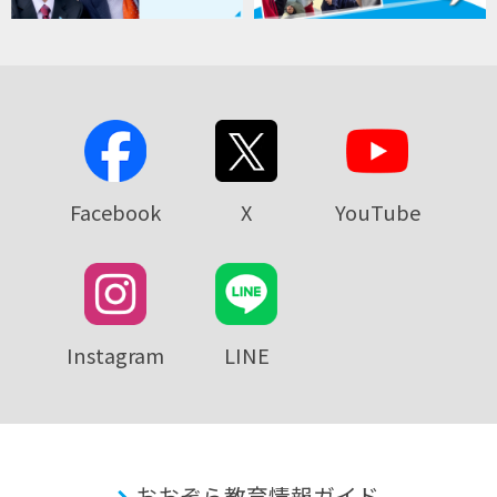
Facebook
X
YouTube
Instagram
LINE
おおぞら教育情報ガイド