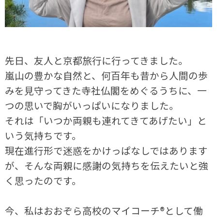
先日、友人と京都旅行に行ってきました。
嵐山の豊かな自然と、何百年も昔から人間の歩
みを見守ってきた寺社仏閣をめぐるうちに、一
つの思いで胸がいっぱいになりました。
それは「いつか両親も連れてきてあげたい」と
いう気持ちです。
現在進行形で迷惑をかけっぱなしではあります
が、そんな両親に感謝の気持ちを伝えたいと強
く思ったのです。
今、私はおおぞら高校のマイコーチ®として働