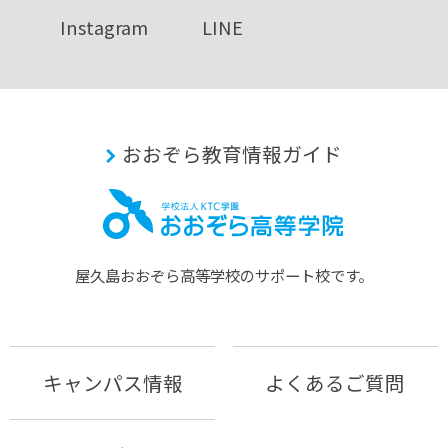
Instagram
LINE
おおぞら教育情報ガイド
屋久島おおぞら⾼等学校のサポート校です。
キャンパス情報
よくあるご質問