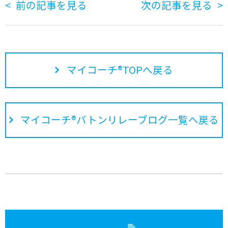
前の記事を見る
次の記事を見る
マイコーチ®TOPへ戻る
マイコーチ®バトンリレーブログ一覧へ戻る