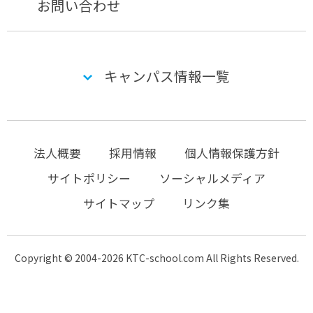
お問い合わせ
キャンパス情報一覧
法人概要
採用情報
個人情報保護方針
サイトポリシー
ソーシャルメディア
サイトマップ
リンク集
Copyright © 2004-2026 KTC-school.com All Rights Reserved.