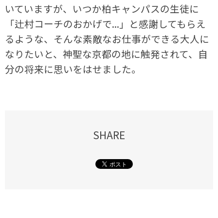
いていますが、いつか柏キャンパスの生徒に
「辻村コーチのおかげで...」と感謝してもらえ
るような、そんな素敵なお仕事ができる大人に
なりたいと、神聖な京都の地に触発されて、自
分の将来に思いをはせました。
SHARE