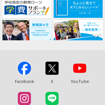
Facebook
X
YouTube