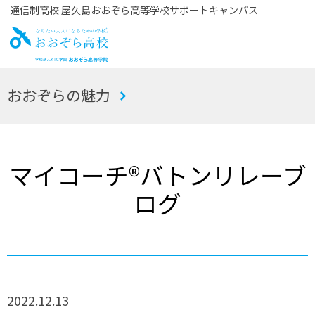
通信制高校 屋久島おおぞら高等学校サポートキャンパス
お
おおぞらの魅力
おぞら高校
マイコーチ®バトンリレーブ
ログ
2022.12.13