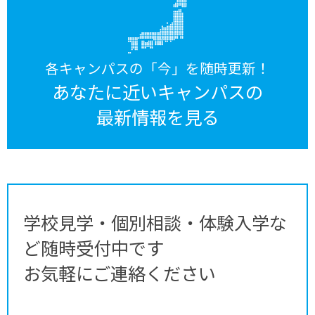
各キャンパスの「今」を随時更新！
あなたに近いキャンパスの
最新情報を見る
学校見学・個別相談・体験入学な
ど随時受付中です
お気軽にご連絡ください