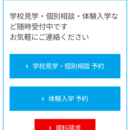
学校見学・個別相談・体験入学な
ど随時受付中です
お気軽にご連絡ください
学校見学・個別相談 予約
体験入学 予約
資料請求