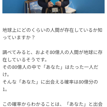
地球上にどのくらいの人間が存在しているか知
っていますか？
調べてみると、およそ80億人の人間が地球に存
在しているそうです。
その80億人の中で「あなた」はたった一人だ
け。
そんな「あなた」に出会える確率は80億分の
1。
この確率からわかることは、「あなた」と出会