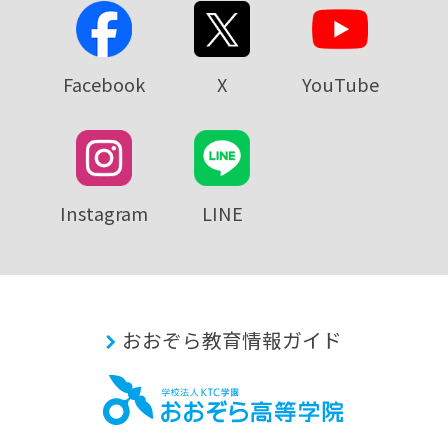
Facebook
X
YouTube
Instagram
LINE
おおぞら教育情報ガイド