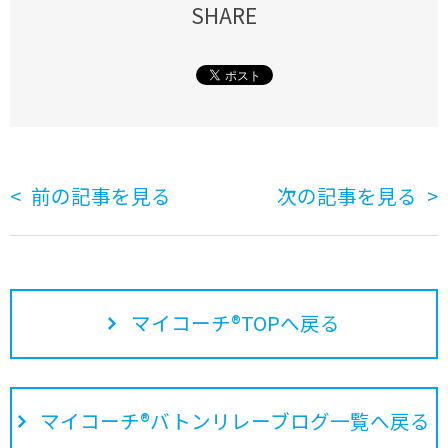
SHARE
前の記事を見る
次の記事を見る
マイコーチ®TOPへ戻る
マイコーチ®バトンリレーブログ一覧へ戻る