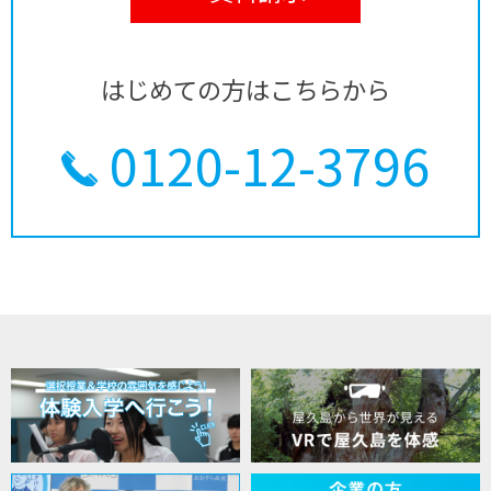
はじめての方はこちらから
0120-12-3796