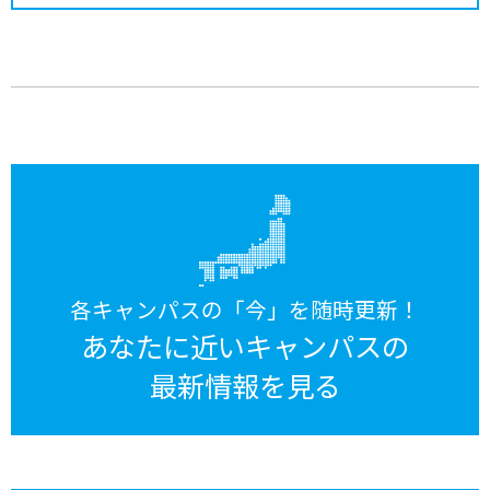
各キャンパスの「今」を随時更新！
あなたに近いキャンパスの
最新情報を見る