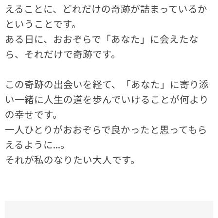
えることに、どれだけの奇跡が詰まっているか
ということです。
ある日に、おおぞらで「あなた」に会えたな
ら、それだけで奇跡です。
この奇跡の出会いを経て、「あなた」に寄り添
い一緒に人生の道を歩んでいけることが何より
の幸せです。
一人ひとりがおおぞらで良かったと思ってもら
えるように...。
それが私のなりたい大人です。