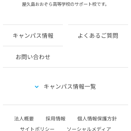
屋久島おおぞら⾼等学校のサポート校です。
キャンパス情報
よくあるご質問
お問い合わせ
キャンパス情報一覧
法人概要
採用情報
個人情報保護方針
サイトポリシー
ソーシャルメディア