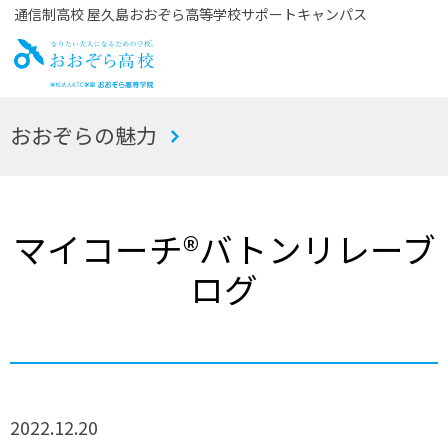
通信制高校 屋久島おおぞら高等学校サポートキャンパス
お
おおぞらの魅力
おぞら高校
マイコーチ®バトンリレーブ
ログ
2022.12.20