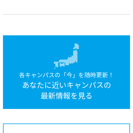
各キャンパスの「今」を随時更新！
あなたに近いキャンパスの
最新情報を見る