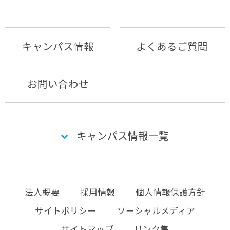
キャンパス情報
よくあるご質問
お問い合わせ
キャンパス情報一覧
法人概要
採用情報
個人情報保護方針
サイトポリシー
ソーシャルメディア
サイトマップ
リンク集