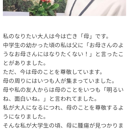
私のなりたい大人は今は亡き「母」です。
中学生の幼かった頃の私は父に「お母さんのよ
うなお母さんにはなりたくない！」と言ったこ
とがありました。
ただ、今は母のことを尊敬しています。
母の周りにはいつも人が集まっていました。
母や私の友人からは母のことをいつも「明るい
ね、面白いね。」と言われてました。
私が大人になるにつれ、母のことを尊敬するよ
うになりました。
そんな私が大学生の頃、母に腫瘍が見つかりま