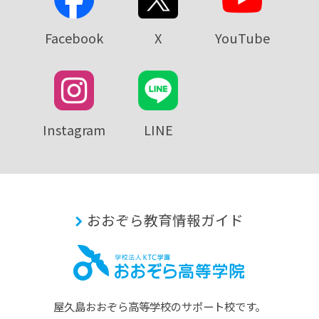
Facebook
X
YouTube
Instagram
LINE
おおぞら教育情報ガイド
屋久島おおぞら⾼等学校のサポート校です。