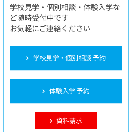
学校見学・個別相談・体験入学な
ど随時受付中です
お気軽にご連絡ください
学校見学・個別相談 予約
体験入学 予約
資料請求