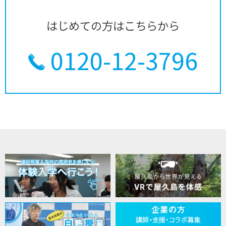
はじめての方はこちらから
0120-12-3796