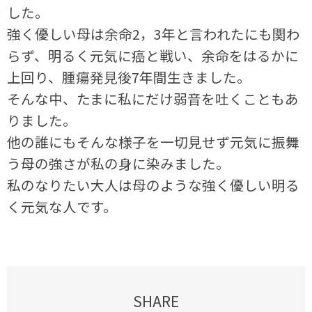
した。
強く優しい母は余命2，3年と言われたにも関わ
らず、明るく元気に癌と戦い、余命をはるかに
上回り、腫瘍発見後7年間生きました。
そんな中、たまに私にだけ弱音を吐くこともあ
りました。
他の誰にもそんな様子を一切見せず元気に振舞
う母の強さが私の身に染みました。
私のなりたい大人は母のような強く優しい明る
く元気な人です。
SHARE