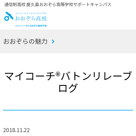
通信制高校 屋久島おおぞら高等学校サポートキャンパス
お
おおぞらの魅力
おぞら高校
マイコーチ®バトンリレーブ
ログ
2018.11.22