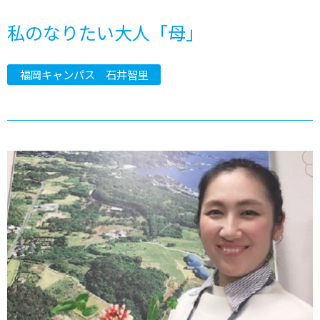
私のなりたい大人「母」
福岡キャンパス 石井智里