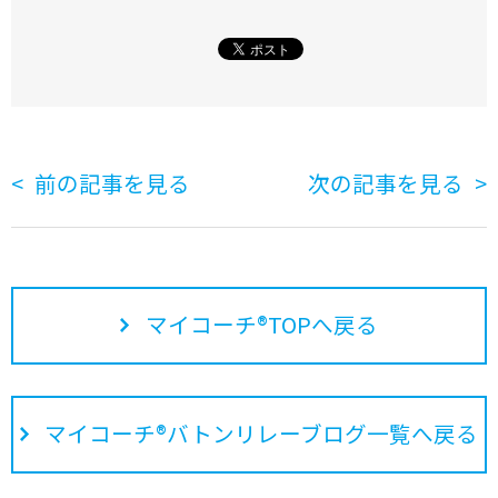
前の記事を見る
次の記事を見る
マイコーチ®TOPへ戻る
マイコーチ®バトンリレーブログ一覧へ戻る