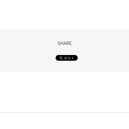
SHARE