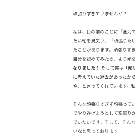
頑張りすぎていませんか？
私は、目の前のことに「全力
たい軸を見失い、「頑張りた
たことがあります。頑張りす
自分を認めてみたら、より頑
なりました！
そして実は
「頑
に考えていた過去があったか
や」
と言ってくれています。
そんな頑張りすぎず頑張って
でやり遂げようとして空回り
でいたいです。そして、そん
いなと思っております。