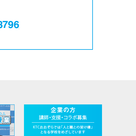
0120-12-3796