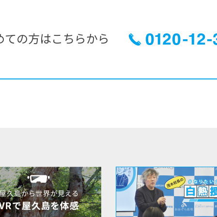
めての方はこちらから