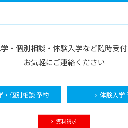
見学・個別相談・体験入学など随時受付
お気軽にご連絡ください
学・個別相談 予約
体験入学 
資料請求