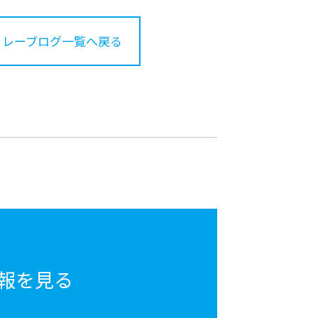
リレーブログ一覧へ戻る
報を見る