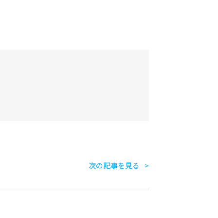
次の記事を見る