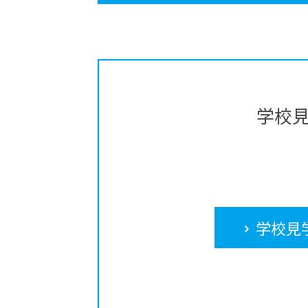
学校
学校見