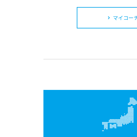
マイコーチ