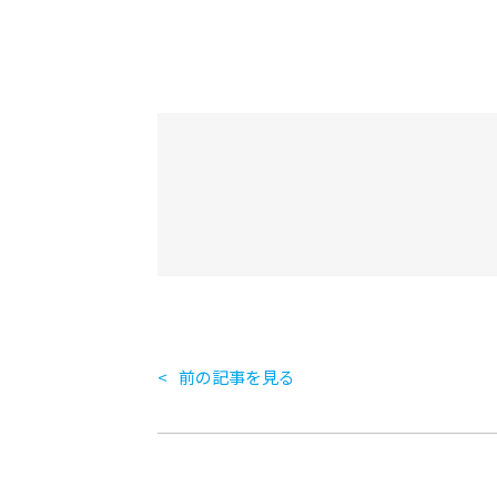
前の記事を見る