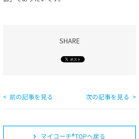
SHARE
前の記事を見る
次の記事を見る
マイコーチ®TOPへ戻る