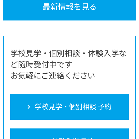
最新情報を見る
学校見学・個別相談・体験入学な
ど随時受付中です
お気軽にご連絡ください
学校見学・個別相談 予約