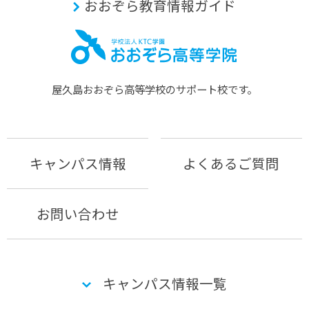
おおぞら教育情報ガイド
屋久島おおぞら⾼等学校のサポート校です。
キャンパス情報
よくあるご質問
お問い合わせ
キャンパス情報一覧