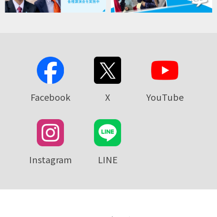
Facebook
X
YouTube
Instagram
LINE