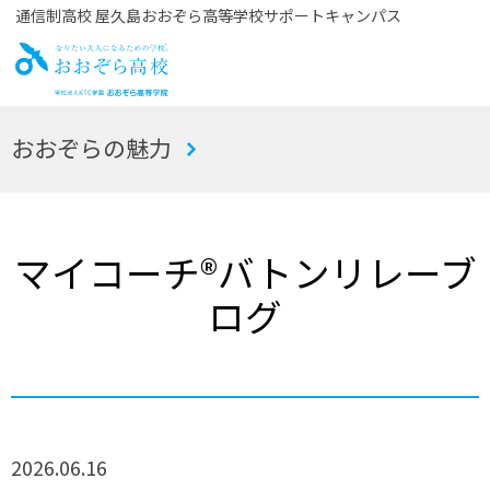
通信制高校 屋久島おおぞら高等学校サポートキャンパス
お
おおぞらの魅力
おぞら高校
マイコーチ®バトンリレーブ
ログ
2026.06.16