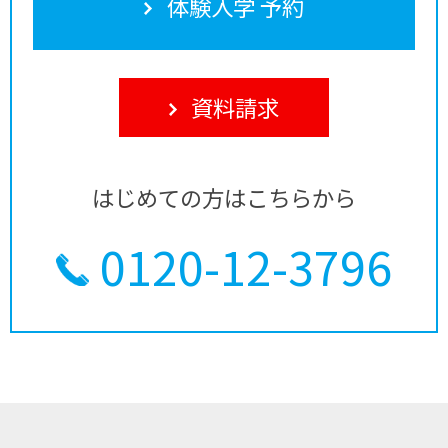
体験入学 予約
資料請求
はじめての方はこちらから
0120-12-3796