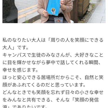
私のなりたい大人は「周りの人を笑顔にできる
大人」です。
キャンパスで生徒のみなさんが、大好きなこと
に目を輝かせながら夢中で話してくれる瞬間、
幸せを感じます。
ほっと安心できる居場所だからこそ、自然と笑
顔があふれてくるのだと思っています。
どんなときでも笑顔を忘れず日々の小さな幸せ
をみんなと共有できる、そんな「笑顔の発信
源」でありたいです。