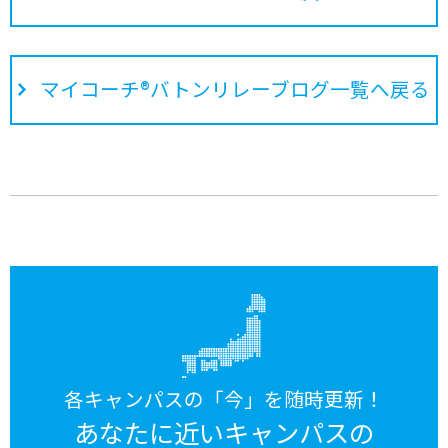
マイコーチ®バトンリレーブログ一覧へ戻る
各キャンパスの「今」を随時更新！
あなたに近いキャンパスの