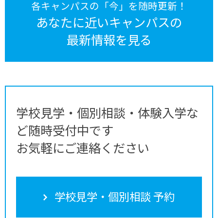
各キャンパスの「今」を随時更新！
あなたに近いキャンパスの
最新情報を見る
学校見学・個別相談・体験入学な
ど随時受付中です
お気軽にご連絡ください
学校見学・個別相談 予約