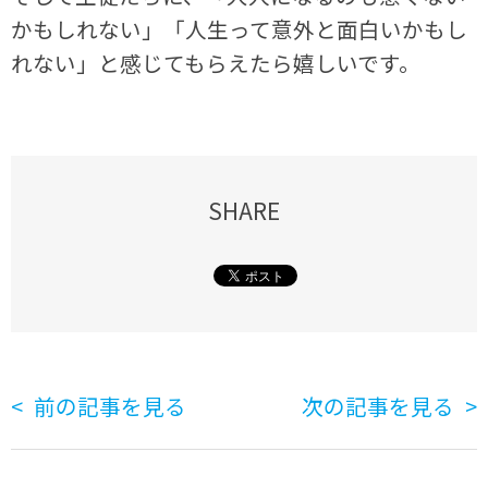
かもしれない」「人生って意外と面白いかもし
れない」と感じてもらえたら嬉しいです。
SHARE
前の記事を見る
次の記事を見る