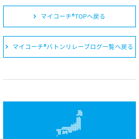
マイコーチ®TOPへ戻る
マイコーチ®バトンリレーブログ一覧へ戻る