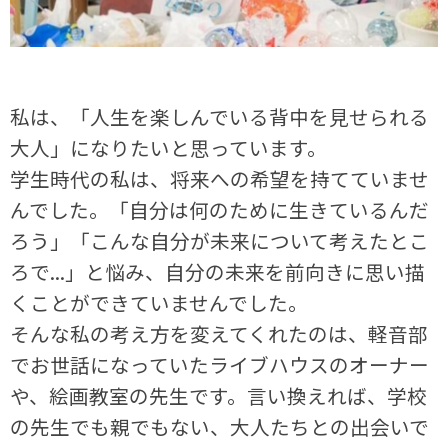
私は、「人生を楽しんでいる背中を見せられる
大人」になりたいと思っています。
学生時代の私は、将来への希望を持てていませ
んでした。「自分は何のために生きているんだ
ろう」「こんな自分が未来について考えたとこ
ろで...」と悩み、自分の未来を前向きに思い描
くことができていませんでした。
そんな私の考え方を変えてくれたのは、軽音部
でお世話になっていたライブハウスのオーナー
や、絵画教室の先生です。言い換えれば、学校
の先生でも親でもない、大人たちとの出会いで