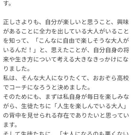
す。
正しさよりも、自分が楽しいと思うこと、興味
があることに全力を出している大人がいること
を知って、「こんなに自由で楽しそうな大人が
いるんだ！」と、思えたことが、自分自身の将
来や生き方について考える大きなきっかけにな
りました。
私は、そんな大人になりたくて、おおぞら高校
でコーチになろうと決めました。
そのためにも、まずは私自身が毎日を楽しみな
がら、生徒たちに「人生を楽しんでいる大人」
の背中を見せられる存在でありたいと思ってい
ます。
そして生徒たちに、「大人になるのも悪くない