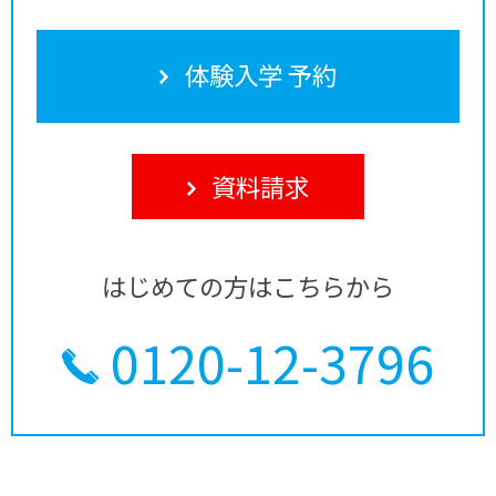
体験入学 予約
資料請求
はじめての方はこちらから
0120-12-3796