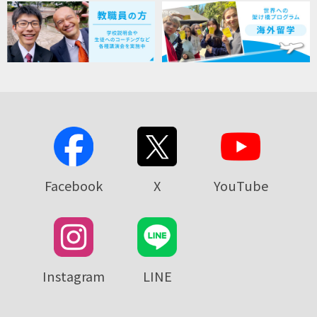
Facebook
X
YouTube
Instagram
LINE