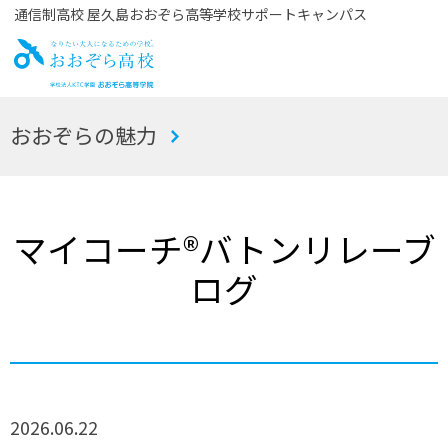
通信制高校 屋久島おおぞら高等学校サポートキャンパス
お
おおぞらの魅力
おぞら高校
マイコーチ®バトンリレーブ
ログ
2026.06.22