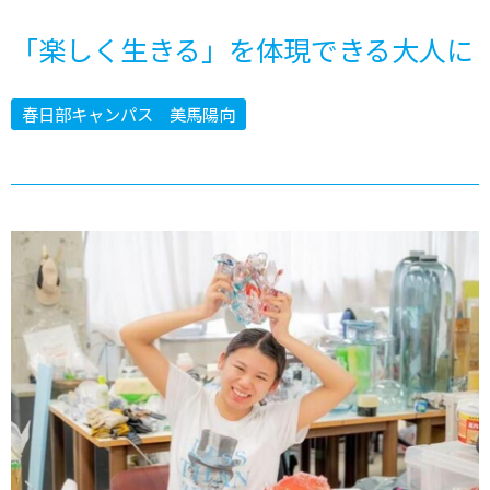
「楽しく生きる」を体現できる大人に
春日部キャンパス 美馬陽向