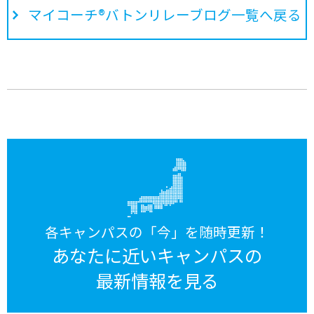
マイコーチ®バトンリレーブログ一覧へ戻る
各キャンパスの「今」を随時更新！
あなたに近いキャンパスの
最新情報を見る