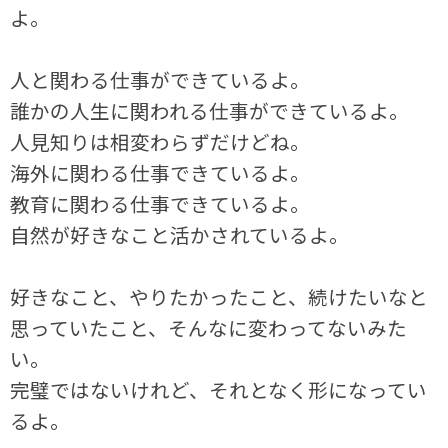
よ。
人と関わる仕事ができているよ。
誰かの人生に関われる仕事ができているよ。
人見知りは相変わらずだけどね。
海外に関わる仕事できているよ。
教育に関わる仕事できているよ。
自然が好きなこと活かされているよ。
好きなこと、やりたかったこと、続けたいなと
思っていたこと、そんなに変わってないみた
い。
完璧ではないけれど、それとなく形になってい
るよ。