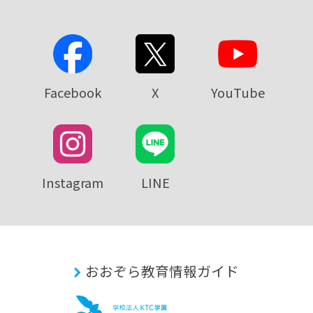
Facebook
X
YouTube
Instagram
LINE
おおぞら教育情報ガイド