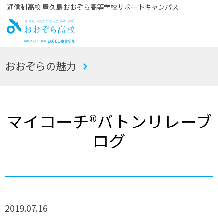
通信制高校 屋久島おおぞら高等学校サポートキャンパス
お
おおぞらの魅力
おぞら高校
マイコーチ®バトンリレーブ
ログ
2019.07.16