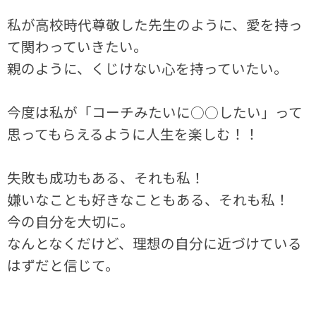
私が高校時代尊敬した先生のように、愛を持っ
て関わっていきたい。
親のように、くじけない心を持っていたい。
今度は私が「コーチみたいに○○したい」って
思ってもらえるように人生を楽しむ！！
失敗も成功もある、それも私！
嫌いなことも好きなこともある、それも私！
今の自分を大切に。
なんとなくだけど、理想の自分に近づけている
はずだと信じて。