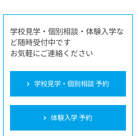
学校見学・個別相談・体験入学な
ど随時受付中です
お気軽にご連絡ください
学校見学・個別相談 予約
体験入学 予約