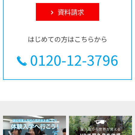
資料請求
はじめての方はこちらから
0120-12-3796