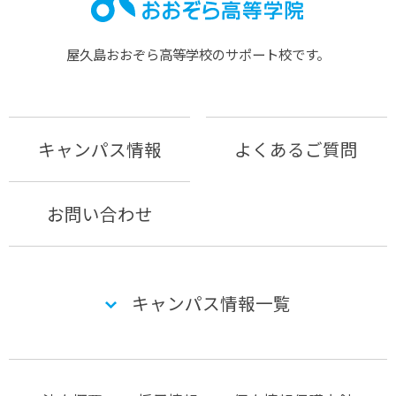
屋久島おおぞら⾼等学校のサポート校です。
キャンパス情報
よくあるご質問
お問い合わせ
キャンパス情報一覧