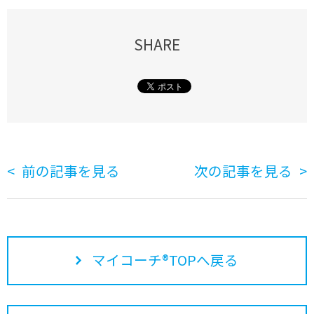
SHARE
前の記事を見る
次の記事を見る
マイコーチ®TOPへ戻る