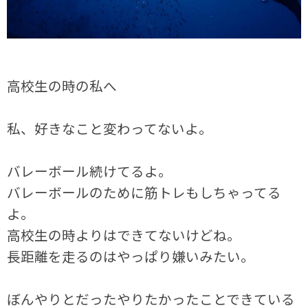
高校生の時の私へ
私、好きなこと変わってないよ。
バレーボール続けてるよ。
バレーボールのために筋トレもしちゃってる
よ。
高校生の時よりはできてないけどね。
長距離を走るのはやっぱり嫌いみたい。
ぼんやりとだったやりたかったことできている