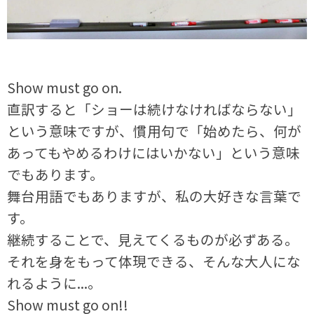
Show must go on.
直訳すると「ショーは続けなければならない」
という意味ですが、慣用句で「始めたら、何が
あってもやめるわけにはいかない」という意味
でもあります。
舞台用語でもありますが、私の大好きな言葉で
す。
継続することで、見えてくるものが必ずある。
それを身をもって体現できる、そんな大人にな
れるように...。
Show must go on!!