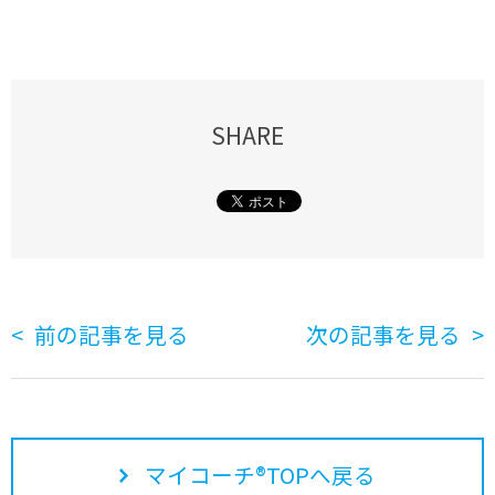
SHARE
前の記事を見る
次の記事を見る
マイコーチ®TOPへ戻る