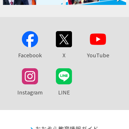
Facebook
X
YouTube
Instagram
LINE
おおぞら教育情報ガイド