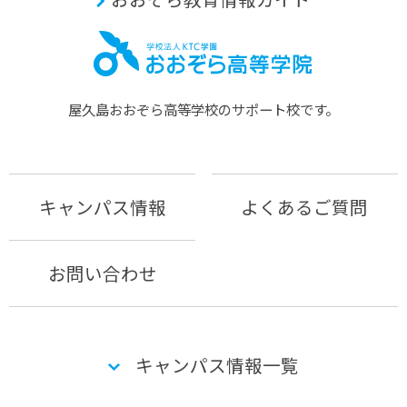
屋久島おおぞら⾼等学校のサポート校です。
キャンパス情報
よくあるご質問
お問い合わせ
キャンパス情報一覧