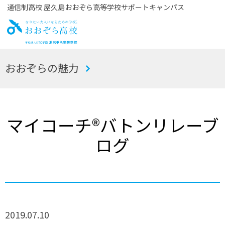
通信制高校 屋久島おおぞら高等学校サポートキャンパス
お
おおぞらの魅力
おぞら高校
マイコーチ®バトンリレーブ
ログ
2019.07.10