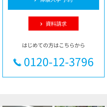
資料請求
はじめての方はこちらから
0120-12-3796