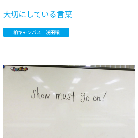
大切にしている言葉
柏キャンパス 浅田穣