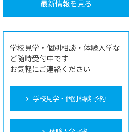
最新情報を見る
学校見学・個別相談・体験入学な
ど随時受付中です
お気軽にご連絡ください
学校見学・個別相談 予約
体験入学 予約