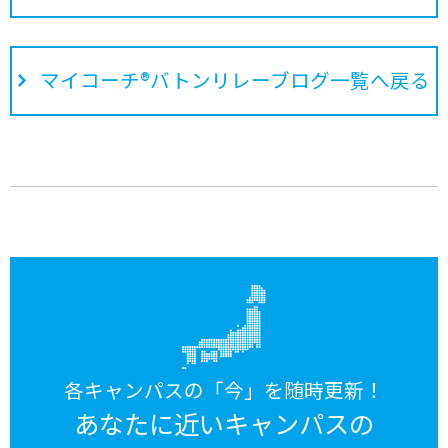
マイコーチ®バトンリレーブログ一覧へ戻る
各キャンパスの「今」を随時更新！
あなたに近いキャンパスの