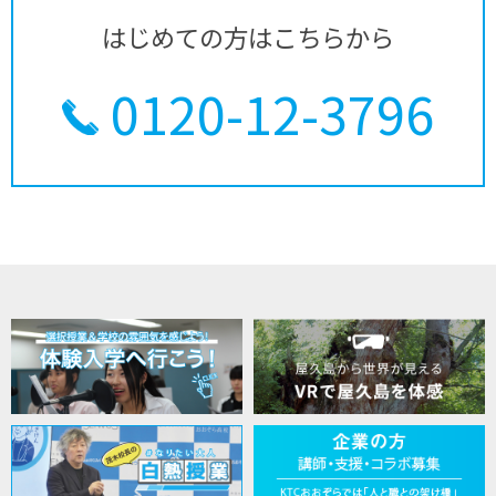
はじめての方はこちらから
0120-12-3796