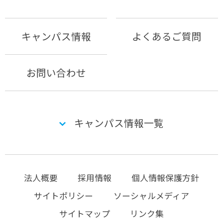
キャンパス情報
よくあるご質問
お問い合わせ
キャンパス情報一覧
法人概要
採用情報
個人情報保護方針
サイトポリシー
ソーシャルメディア
サイトマップ
リンク集