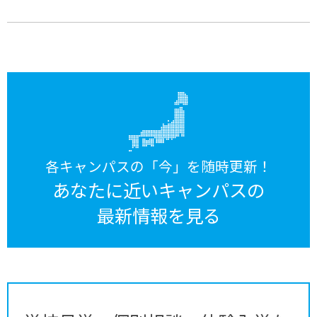
各キャンパスの「今」を随時更新！
あなたに近いキャンパスの
最新情報を見る