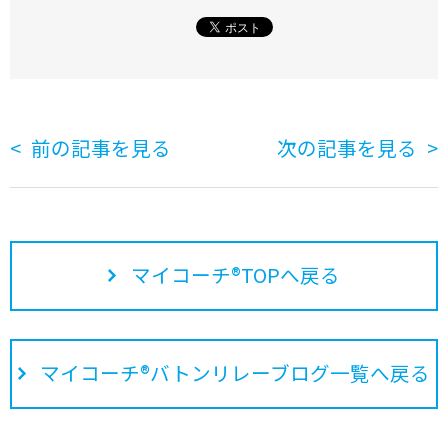
前の記事を見る
次の記事を見る
マイコーチ®TOPへ戻る
マイコーチ®バトンリレーブログ一覧へ戻る