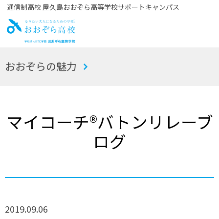
通信制高校 屋久島おおぞら高等学校サポートキャンパス
お
おおぞらの魅力
おぞら高校
マイコーチ®バトンリレーブ
ログ
2019.09.06