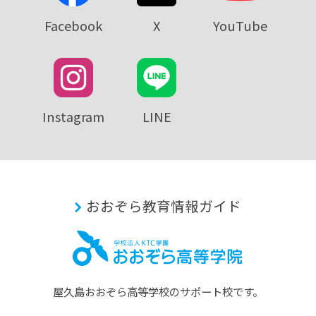
Facebook
X
YouTube
Instagram
LINE
おおぞら教育情報ガイド
屋久島おおぞら⾼等学校のサポート校です。