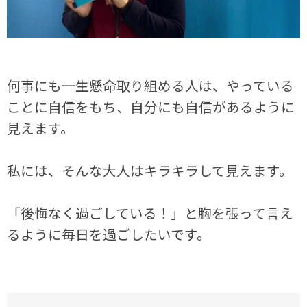
何事にも一生懸命取り組める人は、やっている
ことに自信をもち、自分にも自信があるように
見えます。
私には、そんな大人はキラキラして見えます。
「後悔なく過ごしている！」と胸を張って言え
るように毎日を過ごしたいです。