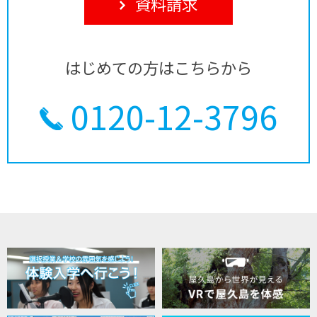
資料請求
はじめての方はこちらから
0120-12-3796