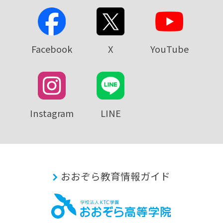
Facebook
X
YouTube
Instagram
LINE
おおぞら教育情報ガイド