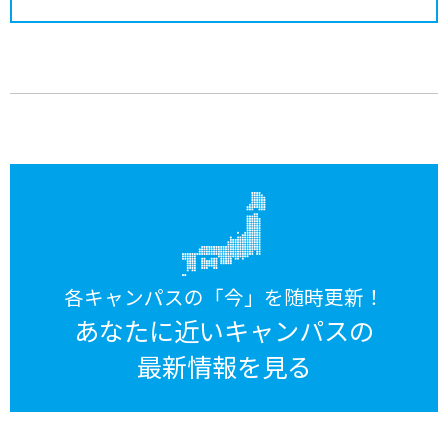
各キャンパスの「今」を随時更新！
あなたに近いキャンパスの
最新情報を見る