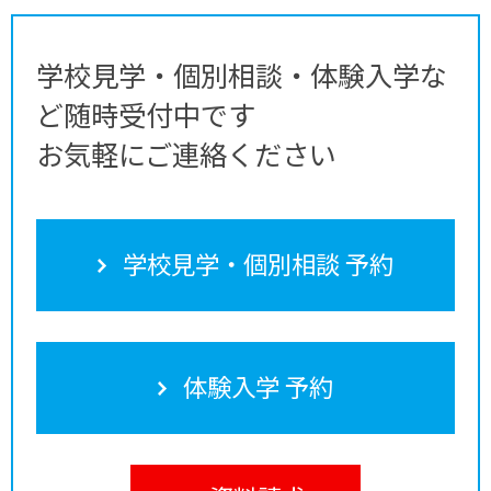
学校見学・個別相談・体験入学な
ど随時受付中です
お気軽にご連絡ください
学校見学・個別相談 予約
体験入学 予約