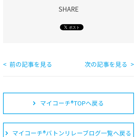
SHARE
前の記事を見る
次の記事を見る
マイコーチ®TOPへ戻る
マイコーチ®バトンリレーブログ一覧へ戻る