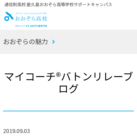
通信制高校 屋久島おおぞら高等学校サポートキャンパス
お
おおぞらの魅力
おぞら高校
マイコーチ®バトンリレーブ
ログ
2019.09.03