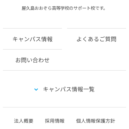
屋久島おおぞら⾼等学校のサポート校です。
キャンパス情報
よくあるご質問
お問い合わせ
キャンパス情報一覧
法人概要
採用情報
個人情報保護方針