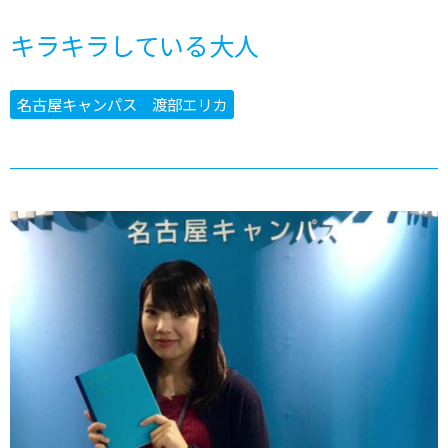
キラキラしている大人
名古屋キャンパス 渡部エリカ