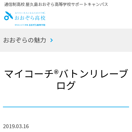
通信制高校 屋久島おおぞら高等学校サポートキャンパス
お
おおぞらの魅力
おぞら高校
マイコーチ®バトンリレーブ
ログ
2019.03.16