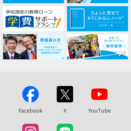
Facebook
X
YouTube