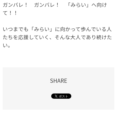
ガンバレ！ ガンバレ！ 「みらい」へ向け
て！！
いつまでも「みらい」に向かって歩んでいる人
たちを応援していく、そんな大人であり続けた
い。
SHARE