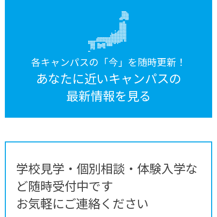
各キャンパスの「今」を随時更新！
あなたに近いキャンパスの
最新情報を見る
学校見学・個別相談・体験入学な
ど随時受付中です
お気軽にご連絡ください