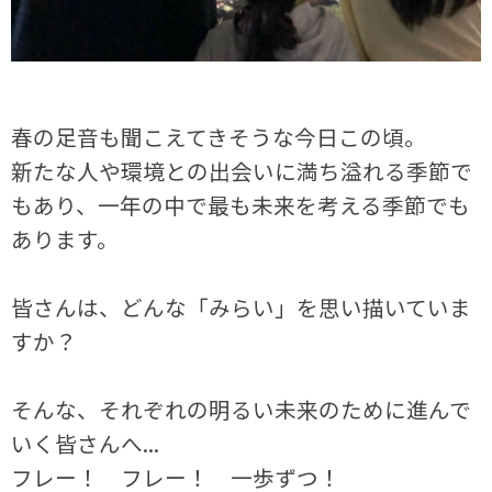
春の足音も聞こえてきそうな今日この頃。
新たな人や環境との出会いに満ち溢れる季節で
もあり、一年の中で最も未来を考える季節でも
あります。
皆さんは、どんな「みらい」を思い描いていま
すか？
そんな、それぞれの明るい未来のために進んで
いく皆さんへ...
フレー！ フレー！ 一歩ずつ！