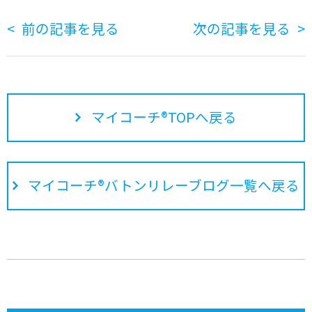
前の記事を見る
次の記事を見る
マイコーチ®TOPへ戻る
マイコーチ®バトンリレーブログ一覧へ戻る