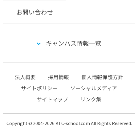
お問い合わせ
キャンパス情報一覧
法人概要
採用情報
個人情報保護方針
サイトポリシー
ソーシャルメディア
サイトマップ
リンク集
Copyright © 2004-2026 KTC-school.com All Rights Reserved.