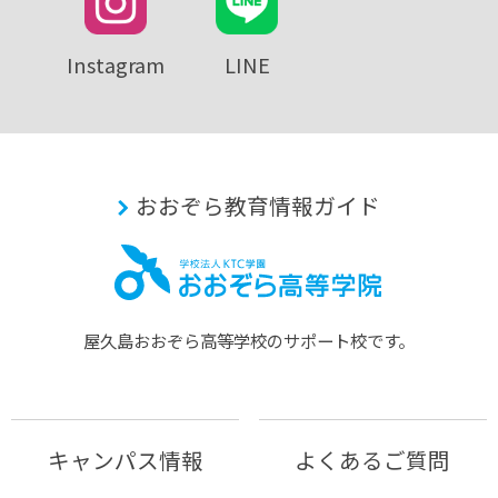
Instagram
LINE
おおぞら教育情報ガイド
屋久島おおぞら⾼等学校のサポート校です。
キャンパス情報
よくあるご質問