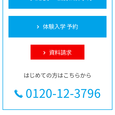
体験入学 予約
資料請求
はじめての方はこちらから
0120-12-3796