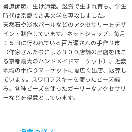
書道師範、生け師範。滋賀で生まれ育ち、学生
時代は京都で古典文学を専攻しました。
天然石や淡水パールなどのアクセサリーをデザ
イン・制作しています。ネットショップ、毎月
１５日に行われている百万遍さんの手作り市
（作家さんたちによる３００店舗の出店をほこ
る京都最大のハンドメイドマーケット）、近畿
地域の手作りマーケットに幅広く出店、販売し
ています。スワロフスキーを使ったビーズ編
み、各種ビーズを使ったガーリーなアクセサリ
ーなどを得意としています。
授業の様子