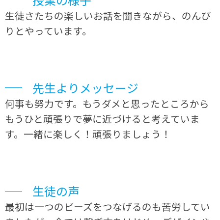
生徒さたちの楽しいお話を聞きながら、のんび
りとやっています。
先生よりメッセージ
何事も努力です。もうダメと思ったところから
もうひと頑張りで夢に近づけると考えていま
す。一緒に楽しく！頑張りましょう！
生徒の声
最初は一つのビーズをつなげるのも苦労してい