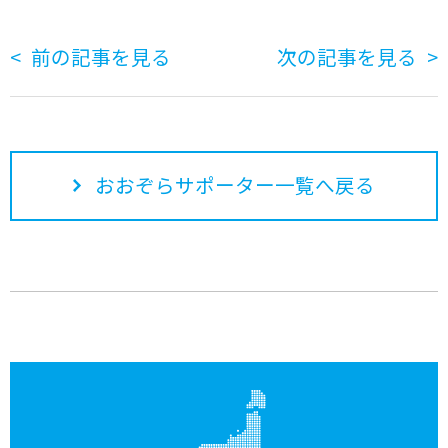
前の記事を見る
次の記事を見る
おおぞらサポーター一覧へ戻る