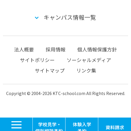
キャンパス情報一覧
法人概要
採用情報
個人情報保護方針
サイトポリシー
ソーシャルメディア
サイトマップ
リンク集
Copyright © 2004-2026 KTC-school.com All Rights Reserved.
MENU
学校見学・個別相談
体験入学