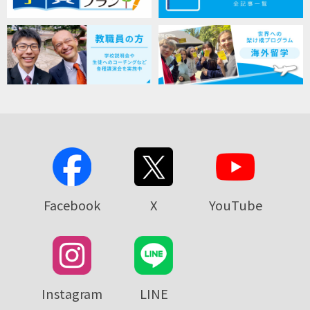
Facebook
X
YouTube
Instagram
LINE