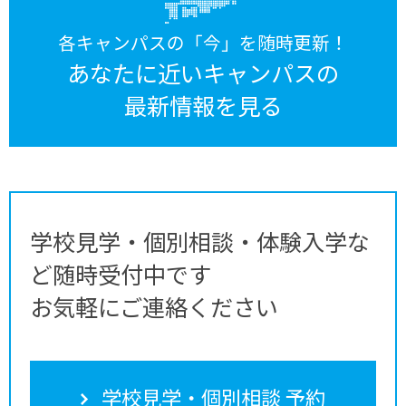
各キャンパスの「今」を随時更新！
あなたに近いキャンパスの
最新情報を見る
学校見学・個別相談・体験入学な
ど随時受付中です
お気軽にご連絡ください
学校見学・個別相談 予約