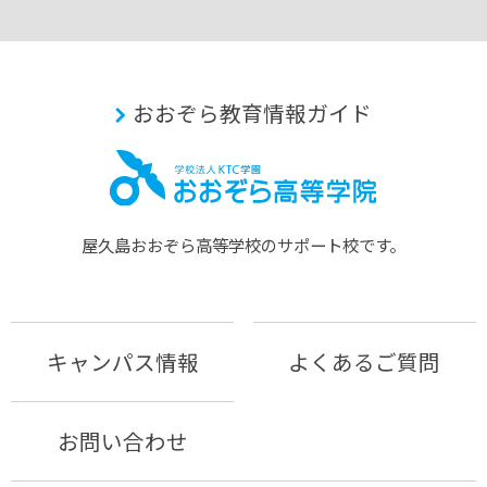
おおぞら教育情報ガイド
屋久島おおぞら⾼等学校のサポート校です。
キャンパス情報
よくあるご質問
お問い合わせ