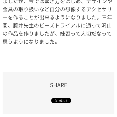
ましたが、今では繋ぎ方をはじめ、デザインや
金具の取り扱いなど自分の想像するアクセサリ
ーを作ることが出来るようになりました。三年
間、藤井先生のビーズトライアルに通って沢山
の作品を作りましたが、練習って大切だなって
思うようになりました。
SHARE