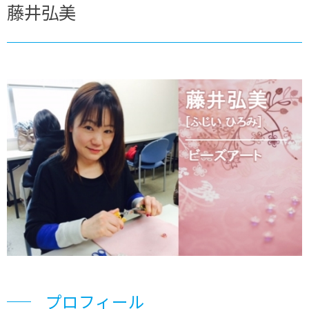
藤井弘美
プロフィール