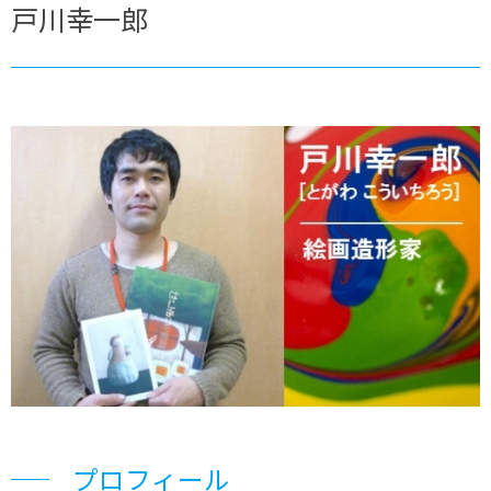
戸川幸一郎
プロフィール