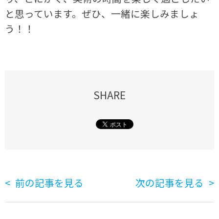
と思っています。ぜひ、一緒に楽しみましょ
う！！
SHARE
前の記事を見る
次の記事を見る