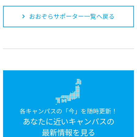
おおぞらサポーター一覧へ戻る
各キャンパスの「今」を随時更新！
あなたに近いキャンパスの
最新情報を見る