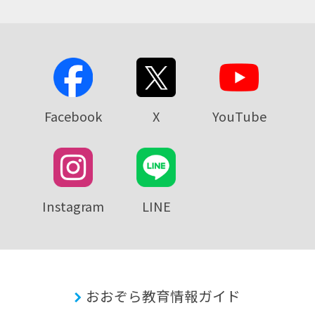
Facebook
X
YouTube
Instagram
LINE
おおぞら教育情報ガイド