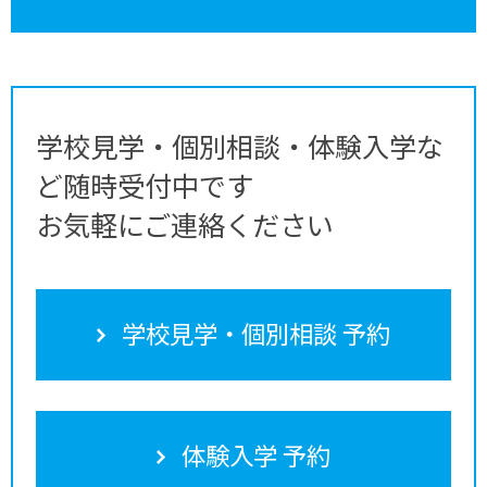
学校見学・個別相談・体験入学な
ど随時受付中です
お気軽にご連絡ください
学校見学・個別相談 予約
体験入学 予約