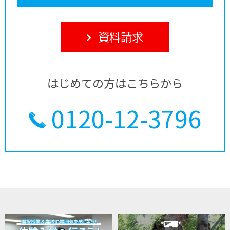
資料請求
はじめての方はこちらから
0120-12-3796