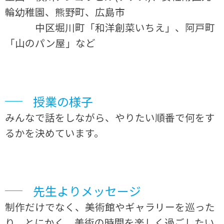
輪幼稚園、熊野町、広島市
中区堀川町「和洋創菜いちえ」、阿戸町
「山のパン屋」など
授業の様子
みんなで話をしながら、やりたい順番で何をす
るかを決めています。
先生よりメッセージ
制作だけでなく、美術館やギャラリーを巡った
り、とにかく、美術の時間を楽しく過ごしたい