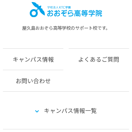
屋久島おおぞら⾼等学校のサポート校です。
キャンパス情報
よくあるご質問
お問い合わせ
キャンパス情報一覧