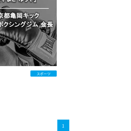
スポーツ
1