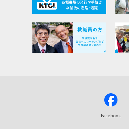
Facebook