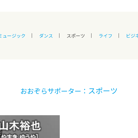
ミュージック
ダンス
スポーツ
ライフ
ビジ
スポーツ
おおぞらサポーター：