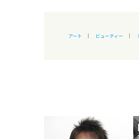
アート
ビューティー