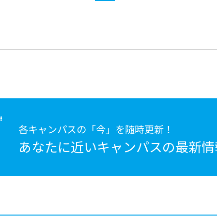
各キャンパスの「今」を随時更新！
あなたに近いキャンパスの
最新情