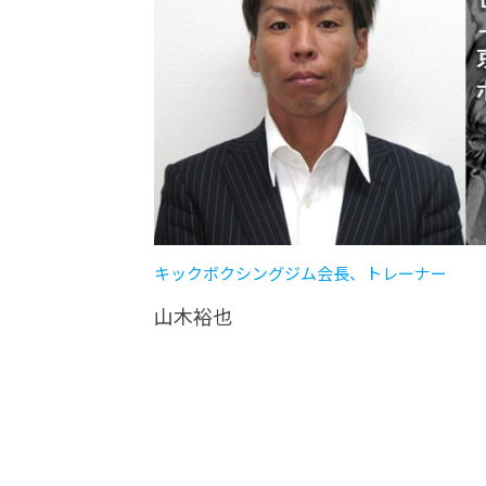
キックボクシングジム会長、トレーナー
山木裕也