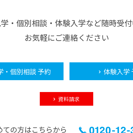
見学・個別相談・体験入学など随時受付
お気軽にご連絡ください
学・個別相談 予約
体験入学 
資料請求
めての方はこちらから