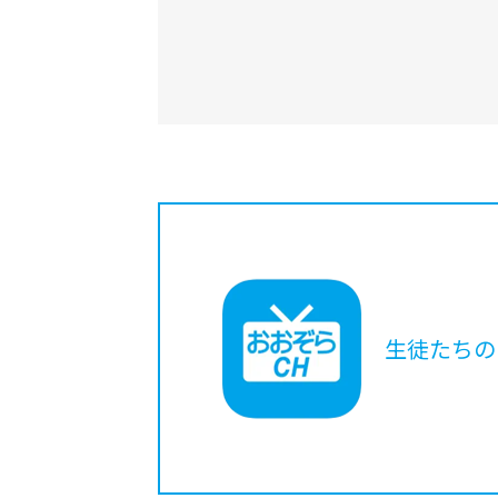
生徒たちの