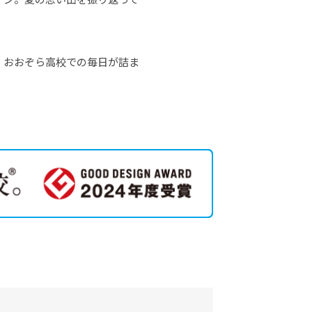
、おおぞら高校での毎日が詰ま