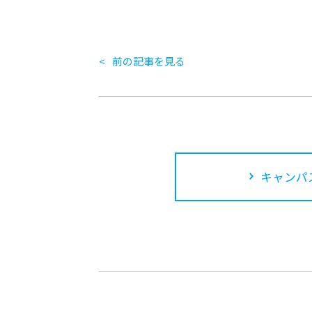
前の記事を見る
キャンパ