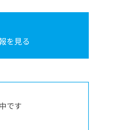
報を見る
中です