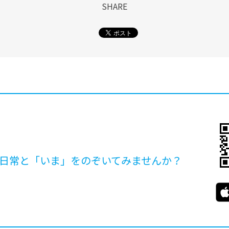
SHARE
日常と「いま」を
のぞいてみませんか？