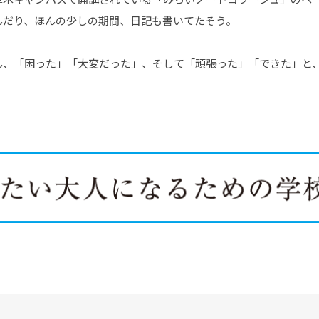
んだり、ほんの少しの期間、日記も書いてたそう。
ん、「困った」「大変だった」、そして「頑張った」「できた」と