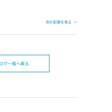
次の記事を見る
ログ一覧へ戻る