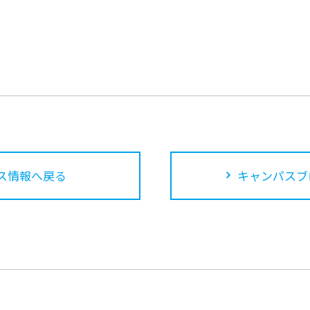
ス情報へ戻る
キャンパスブ