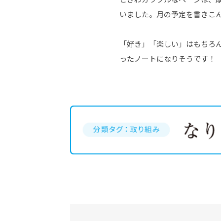
いました。月の予定を書きこ
「好き」「楽しい」はもちろ
ったノートになりそうです！