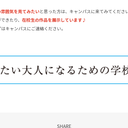
の雰囲気を見てみたい
と思った方は、キャンパスに来てみてくださ
ができたり、
在校生の作品を展示しています♪
ずはキャンパスにご連絡ください。
SHARE