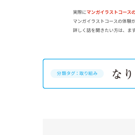
実際に
マンガイラストコース
マンガイラストコースの体験
詳しく話を聞きたい方は、ま