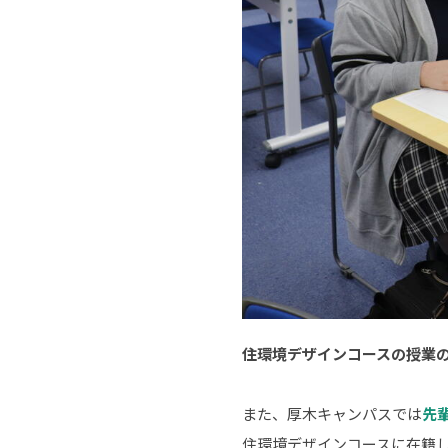
住環境デザインコースの授業
また、厚木キャンパスでは
先
住環境デザインコースに在籍