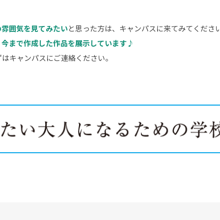
の雰囲気を見てみたい
と思った方は、キャンパスに来てみてくださ
、
今まで作成した作品を展示しています♪
ずはキャンパスにご連絡ください。