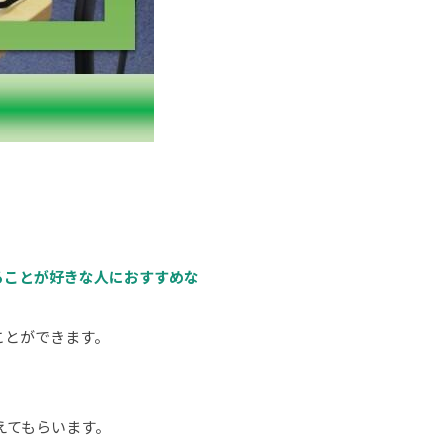
ることが好きな人におすすめな
ことができます。
えてもらいます。