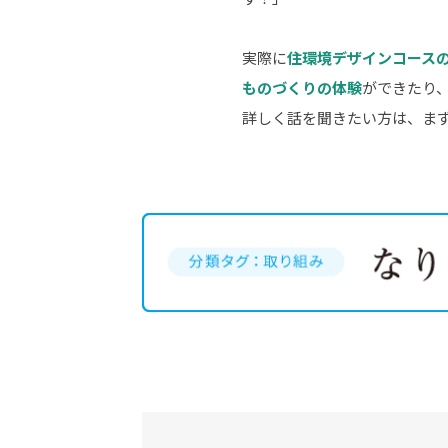
実際に
住環境デザインコース
ものづくりの体験
ができたり
詳しく話を聞きたい方は、ま