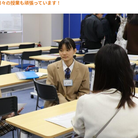
日々の授業も頑張っています！