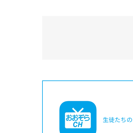
生徒たちの