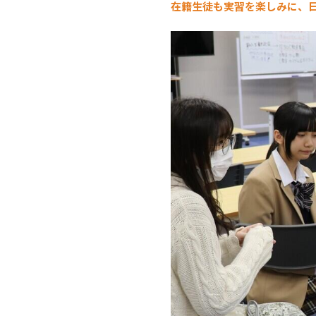
在籍生徒も実習を楽しみに、