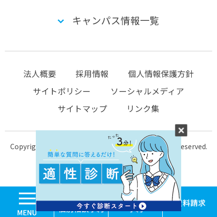
キャンパス情報一覧
法人概要
採用情報
個人情報保護方針
サイトポリシー
ソーシャルメディア
サイトマップ
リンク集
Copyright © 2004-2026 KTC-school.com All Rights Reserved.
MENU
学校見学・個別相談
体験入学