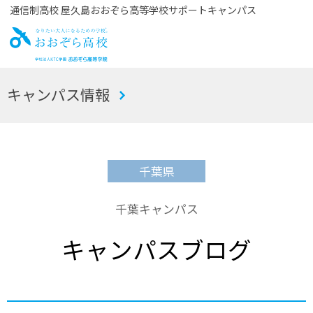
通信制高校 屋久島おおぞら高等学校サポートキャンパス
お
キャンパス情報
おぞら高校
千葉県
千葉キャンパス
キャンパスブログ