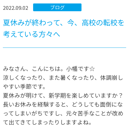
2022.09.02
ブログ
夏休みが終わって、今、高校の転校を
考えている方々へ
みなさん、こんにちは。小幡です☆
涼しくなったり、また暑くなったり、体調崩し
やすい季節です。
夏休みが明けて、新学期を楽しめていますか？
長いお休みを経験すると、どうしても面倒にな
ってしまいがちですし、元々苦手なことが改め
て出てきてしまったりしますよね。