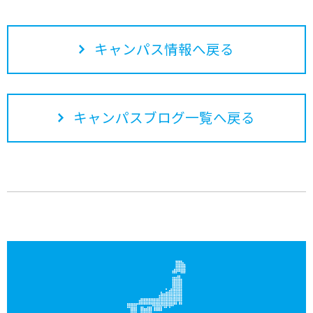
キャンパス情報へ戻る
キャンパスブログ一覧へ戻る