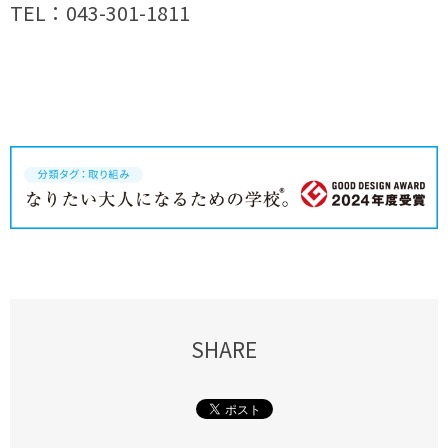
TEL：043-301-1811
SHARE