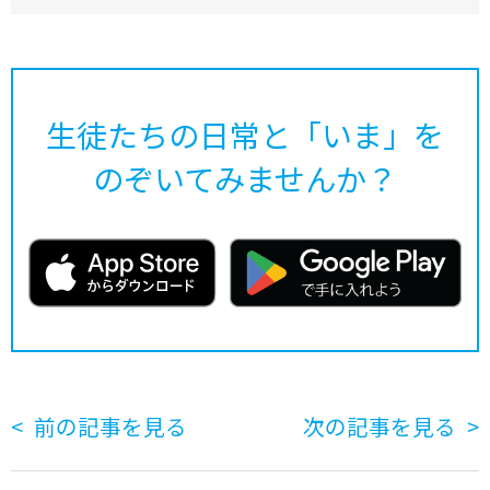
生徒たちの日常と「いま」を
のぞいてみませんか？
前の記事を見る
次の記事を見る