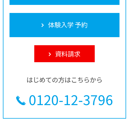
体験入学 予約
資料請求
はじめての方はこちらから
0120-12-3796