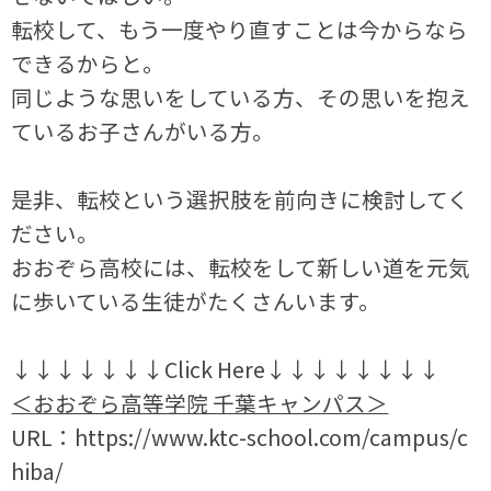
転校して、もう一度やり直すことは今からなら
できるからと。
同じような思いをしている方、その思いを抱え
ているお子さんがいる方。
是非、転校という選択肢を前向きに検討してく
ださい。
おおぞら高校には、転校をして新しい道を元気
に歩いている生徒がたくさんいます。
↓↓↓↓↓↓↓Click Here↓↓↓↓↓↓↓↓
＜おおぞら高等学院 千葉キャンパス＞
URL：https://www.ktc-school.com/campus/c
hiba/