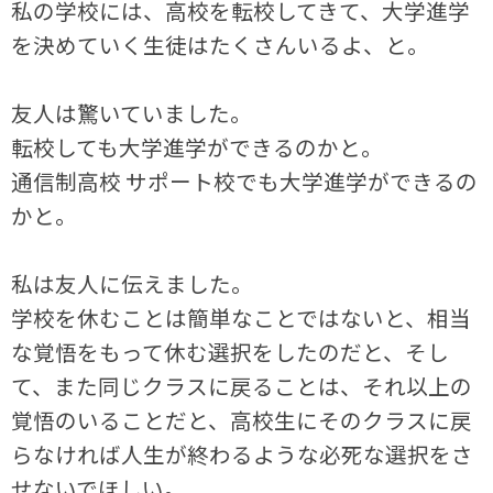
私の学校には、高校を転校してきて、大学進学
を決めていく生徒はたくさんいるよ、と。
友人は驚いていました。
転校しても大学進学ができるのかと。
通信制高校 サポート校でも大学進学ができるの
かと。
私は友人に伝えました。
学校を休むことは簡単なことではないと、相当
な覚悟をもって休む選択をしたのだと、そし
て、また同じクラスに戻ることは、それ以上の
覚悟のいることだと、高校生にそのクラスに戻
らなければ人生が終わるような必死な選択をさ
せないでほしい。