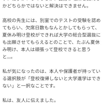
かどちらかではないと解決はできません。
高校の先生には、別室でのテストの受験を認め
てもらい、欠席日数もなんとかしてもらって、
夏休み明け登校ができれば大学の総合型選抜に
も出願させてもらえるとのことで、たぶん夏休
み明け、本人は頑張って登校できると思う
と...。
私が気になったのは、本人や保護者が持ってい
る選択肢が「登校復帰しないと大学進学はでき
ない」と一択なことです。
私は、友人に伝えました。