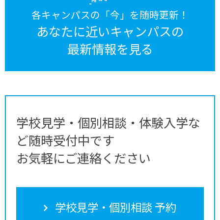
各キャンパスの「今」を随時更新！
あなたに近いキャンパスの
最新情報を見る
学校見学・個別相談・体験入学な
ど随時受付中です
お気軽にご連絡ください
学校見学・個別相談 予約