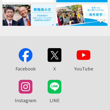
Facebook
X
YouTube
Instagram
LINE