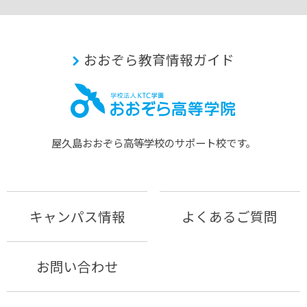
おおぞら教育情報ガイド
屋久島おおぞら⾼等学校のサポート校です。
キャンパス情報
よくあるご質問
お問い合わせ