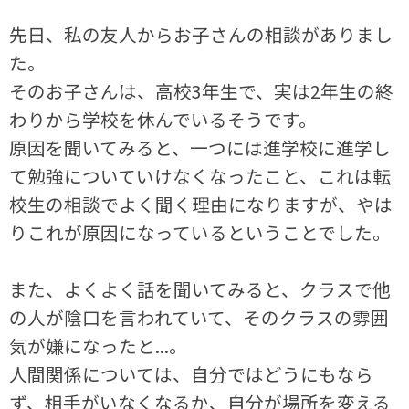
先日、私の友人からお子さんの相談がありまし
た。
そのお子さんは、高校3年生で、実は2年生の終
わりから学校を休んでいるそうです。
原因を聞いてみると、一つには進学校に進学し
て勉強についていけなくなったこと、これは転
校生の相談でよく聞く理由になりますが、やは
りこれが原因になっているということでした。
また、よくよく話を聞いてみると、クラスで他
の人が陰口を言われていて、そのクラスの雰囲
気が嫌になったと...。
人間関係については、自分ではどうにもなら
ず、相手がいなくなるか、自分が場所を変える