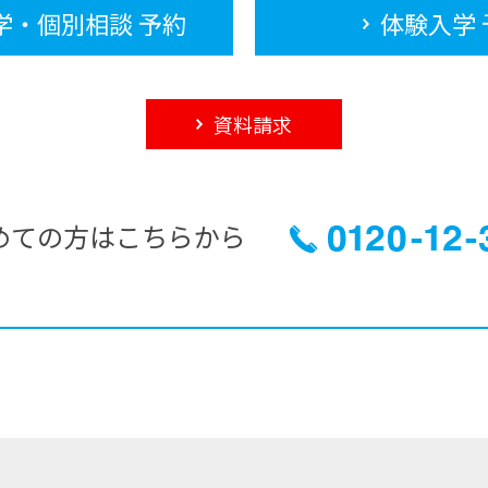
学・個別相談 予約
体験入学 
資料請求
めての方はこちらから