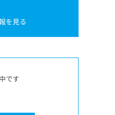
報を見る
中です