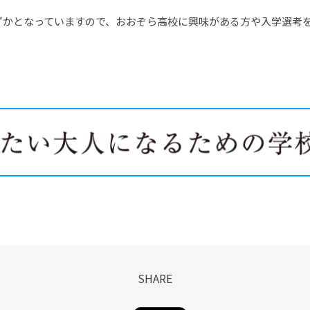
ずかとなっていますので、おおぞら高校に興味がある方や入学選考
SHARE