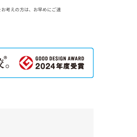
をお考えの方は、お早めにご連