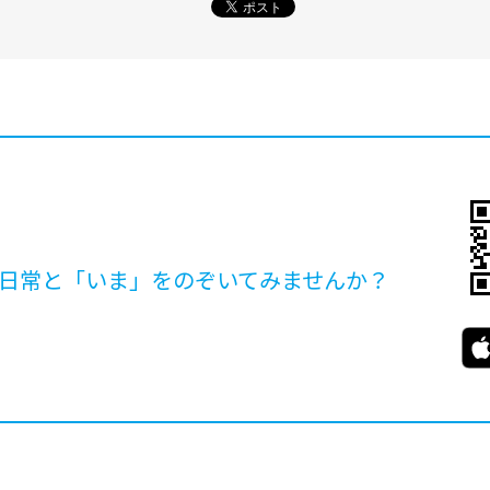
日常と「いま」を
のぞいてみませんか？