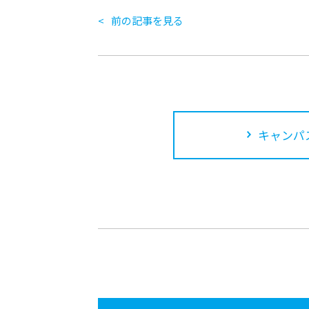
前の記事を見る
キャンパ