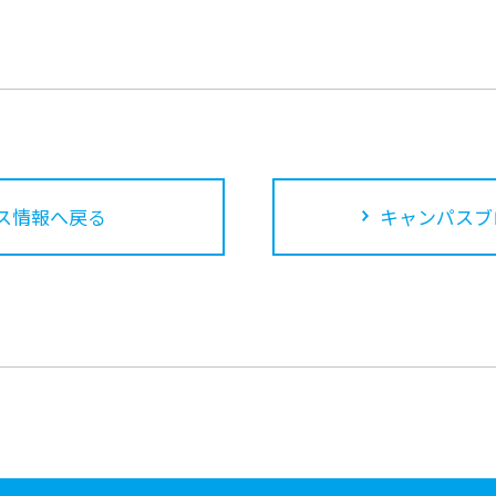
ス情報へ戻る
キャンパスブ