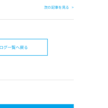
次の記事を見る
ログ一覧へ戻る