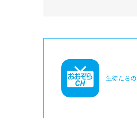
生徒たちの