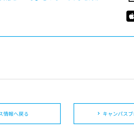
ス情報へ戻る
キャンパスブ