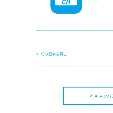
前の記事を見る
キャンパ