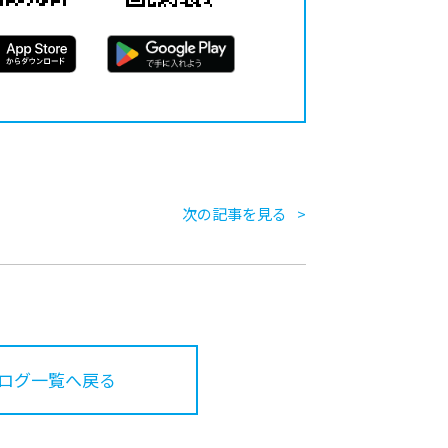
次の記事を見る
ログ一覧へ戻る