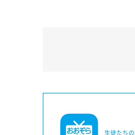
生徒たちの