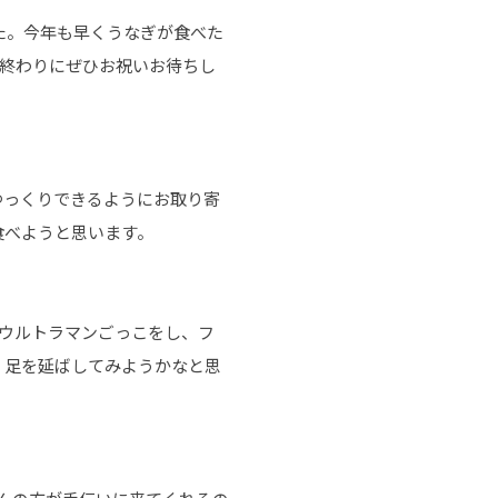
た。今年も早くうなぎが食べた
の終わりにぜひお祝いお待ちし
ゆっくりできるようにお取り寄
食べようと思います。
ウルトラマンごっこをし、フ
、足を延ばしてみようかなと思