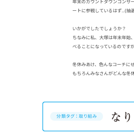
年末のカウントダウンコンサー
ートに参戦しているはず...(
いかがでしたでしょうか？
ちなみに私、大塚は年末年始
べることになっているのです
冬休みあけ、色んなコーチに
もちろんみなさんがどんな冬