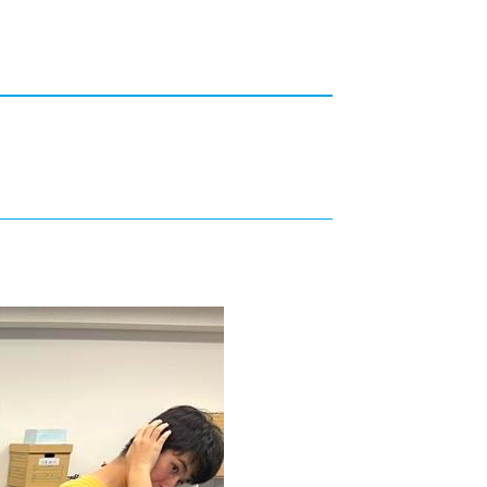
カレッジの教育