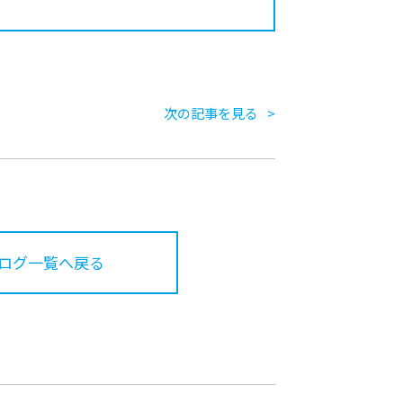
次の記事を見る
ログ一覧へ戻る