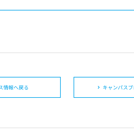
ス情報へ戻る
キャンパスブ