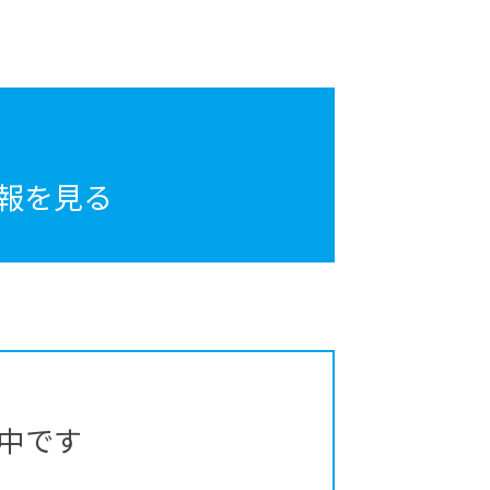
報を見る
中です