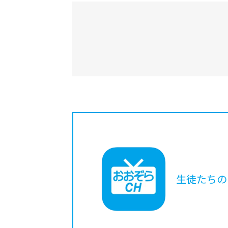
生徒たちの