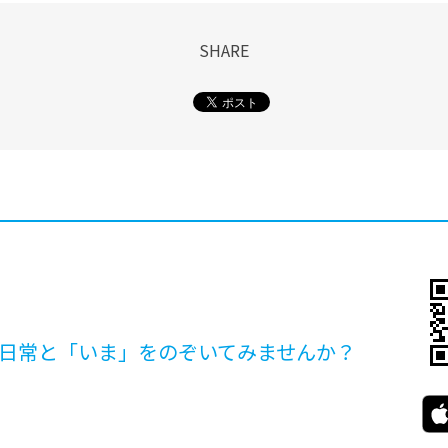
SHARE
日常と「いま」を
のぞいてみませんか？