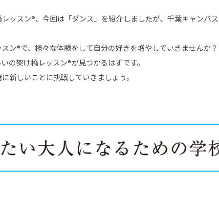
橋レッスン®、今回は「ダンス」を紹介しましたが、千葉キャンパ
ッスン®で、様々な体験をして自分の好きを増やしていきませんか？
らいの架け橋レッスン®が見つかるはずです。
緒に新しいことに挑戦していきましょう。