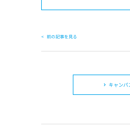
前の記事を見る
キャンパ