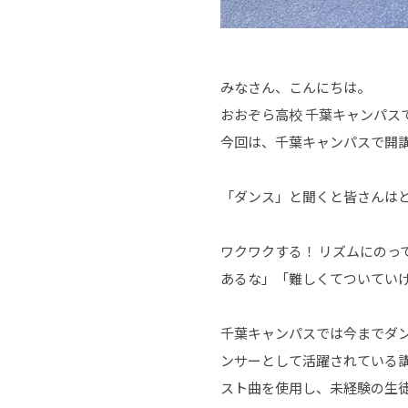
みなさん、こんにちは。
おおぞら高校 千葉キャンパス
今回は、千葉キャンパスで開
「ダンス」と聞くと皆さんは
ワクワクする！ リズムにの
あるな」「難しくてついてい
千葉キャンパスでは今までダ
ンサーとして活躍されている
スト曲を使用し、未経験の生