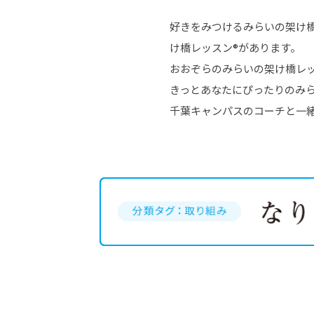
好きをみつけるみらいの架け
け橋レッスン®があります。
おおぞらのみらいの架け橋レ
きっとあなたにぴったりのみ
千葉キャンパスのコーチと一