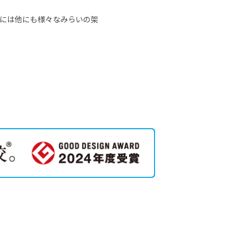
スには他にも様々なみらいの架