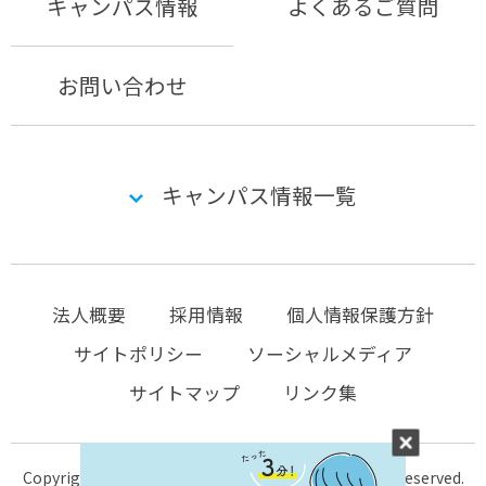
キャンパス情報
よくあるご質問
お問い合わせ
キャンパス情報一覧
法人概要
採用情報
個人情報保護方針
サイトポリシー
ソーシャルメディア
サイトマップ
リンク集
Copyright © 2004-2026 KTC-school.com All Rights Reserved.