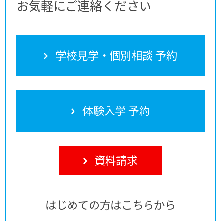
お気軽にご連絡ください
学校見学・個別相談 予約
体験入学 予約
資料請求
はじめての方はこちらから