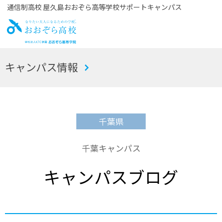
通信制高校 屋久島おおぞら高等学校サポートキャンパス
お
キャンパス情報
おぞら高校
千葉県
千葉キャンパス
キャンパスブログ