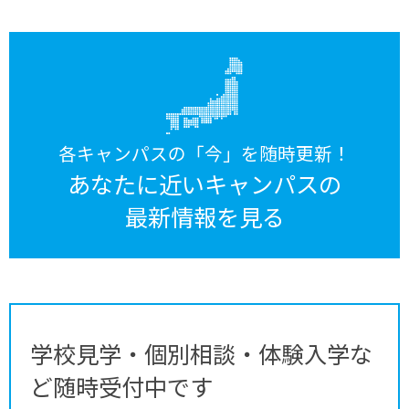
各キャンパスの「今」を随時更新！
あなたに近いキャンパスの
最新情報を見る
学校見学・個別相談・体験入学な
ど随時受付中です