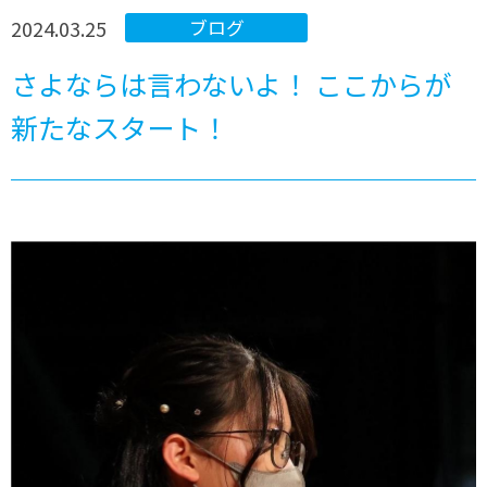
2024.03.25
ブログ
さよならは言わないよ！ ここからが
新たなスタート！