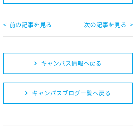
前の記事を見る
次の記事を見る
キャンパス情報へ戻る
キャンパスブログ一覧へ戻る