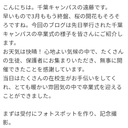
こんにちは。千葉キャンパスの遠藤です。
早いもので3月ももう終盤、桜の開花もそろそ
ろですね。今回のブログは先日挙行された千葉
キャンパスの卒業式の様子を皆さんにご紹介し
ます。
お天気は快晴！ 心地よい気候の中で、たくさん
の生徒、保護者にお集まりいただき、無事に開
催できたことを感謝しています。
当日はたくさんの在校生がお手伝いをしてく
れ、とても暖かい雰囲気の中で卒業式を迎える
ことができました。
まずは受付にフォトスポットを作り、記念撮
影。