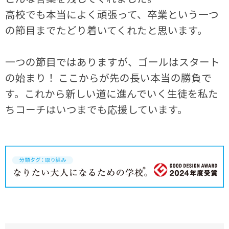
高校でも本当によく頑張って、卒業という一つ
の節目までたどり着いてくれたと思います。
一つの節目ではありますが、ゴールはスタート
の始まり！ ここからが先の長い本当の勝負で
す。これから新しい道に進んでいく生徒を私た
ちコーチはいつまでも応援しています。