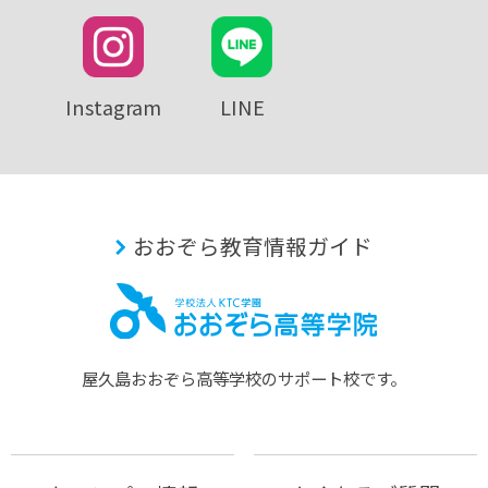
Instagram
LINE
おおぞら教育情報ガイド
屋久島おおぞら⾼等学校のサポート校です。