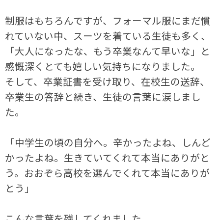
制服はもちろんですが、フォーマル服にまだ慣
れていない中、スーツを着ている生徒も多く、
「大人になったな、もう卒業なんて早いな」と
感慨深くとても嬉しい気持ちになりました。
そして、卒業証書を受け取り、在校生の送辞、
卒業生の答辞と続き、生徒の言葉に涙しまし
た。
「中学生の頃の自分へ。辛かったよね、しんど
かったよね。生きていてくれて本当にありがと
う。おおぞら高校を選んでくれて本当にありが
とう」
こんな言葉を残してくれました。