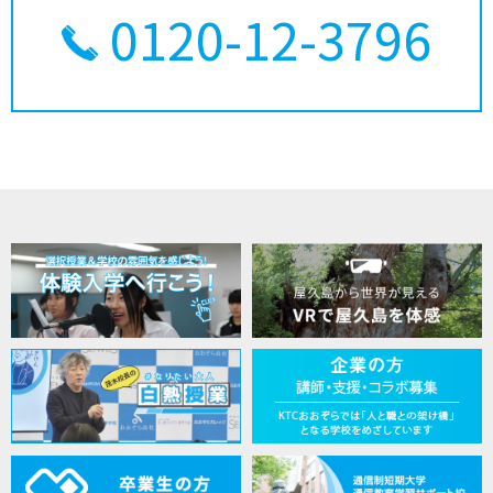
0120-12-3796