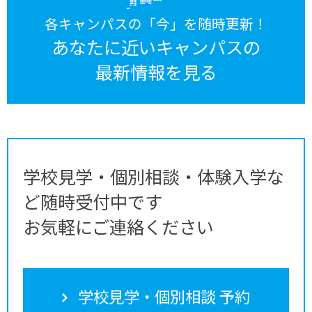
各キャンパスの「今」を随時更新！
あなたに近いキャンパスの
最新情報を見る
学校見学・個別相談・体験入学な
ど随時受付中です
お気軽にご連絡ください
学校見学・個別相談 予約