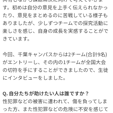
す。初めは自分の意見を上手く伝えられなかっ
たり、意見をまとめるのに苦戦している様子も
ありましたが、少しずつチームでの探究活動に
楽しさを感じ、自身の成長を実感することがで
きています。
今回、千葉キャンパスからは2チーム(合計9名)
がエントリーし、その内の1チームが全国大会
の切符を手にすることができましたので、生徒
にインタビューをしました。
Q. 自分たちが助けたい人は誰ですか？
性犯罪などの被害に遭われて、傷を負ってしま
った方、また性犯罪などの危険に不安を感じて