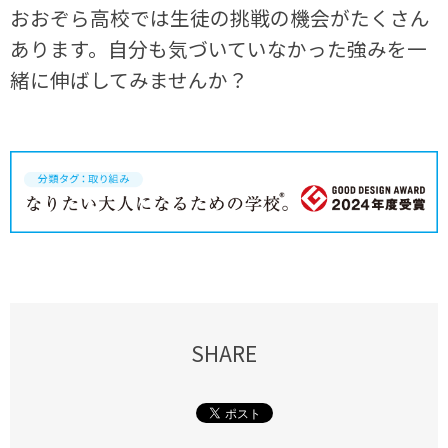
おおぞら高校では生徒の挑戦の機会がたくさん
あります。自分も気づいていなかった強みを一
緒に伸ばしてみませんか？
SHARE