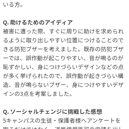
いる方。
Q. 助けるためのアイディア
被害に遭った際、すぐに周りに助けを求められ
るように取り出しやすい位置につけることので
きる防犯ブザーを考えました。既存の防犯ブザ
ーでは、誤作動が起こりやすい、音が鳴るのが
恥ずかしい、身につけづらいデザインなどの点
が多く挙げられたので、誤作動が起きづらい構
造、音が鳴らないブザー、身につけやすいデザ
インの3点を考案しました。
Q. ソーシャルチェンジに挑戦した感想
5キャンパスの生徒・保護者様へアンケートを