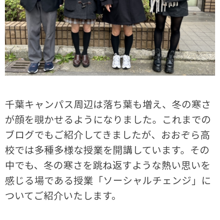
千葉キャンパス周辺は落ち葉も増え、冬の寒さ
が顔を覗かせるようになりました。これまでの
ブログでもご紹介してきましたが、おおぞら高
校では多種多様な授業を開講しています。その
中でも、冬の寒さを跳ね返すような熱い思いを
感じる場である授業「ソーシャルチェンジ」に
ついてご紹介いたします。