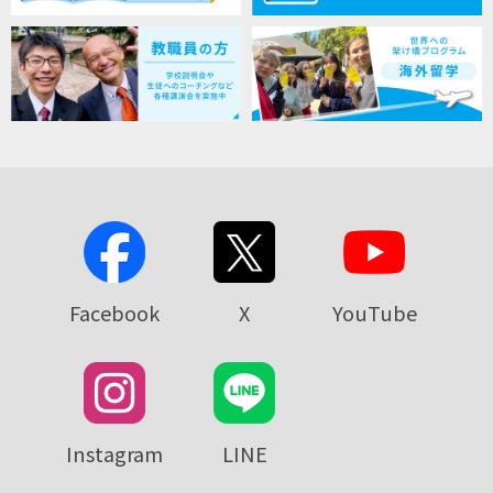
Facebook
X
YouTube
Instagram
LINE