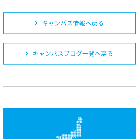
キャンパス情報へ戻る
キャンパスブログ一覧へ戻る