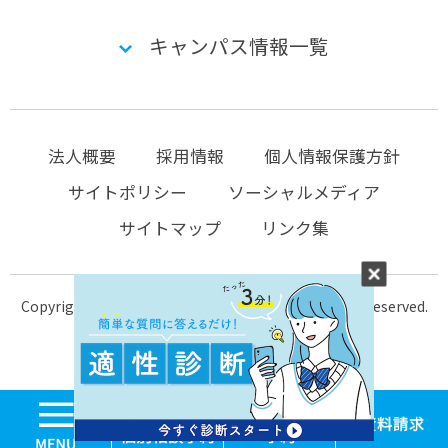
キャンパス情報一覧
法人概要
採用情報
個人情報保護方針
サイトポリシー
ソーシャルメディア
サイトマップ
リンク集
Copyright © 2004-2026 KTC-school.com All Rights Reserved.
MENU
学校見学・個別相談
体験入学