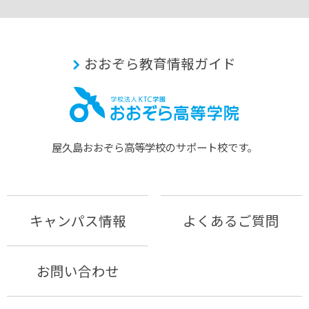
おおぞら教育情報ガイド
屋久島おおぞら⾼等学校のサポート校です。
キャンパス情報
よくあるご質問
お問い合わせ