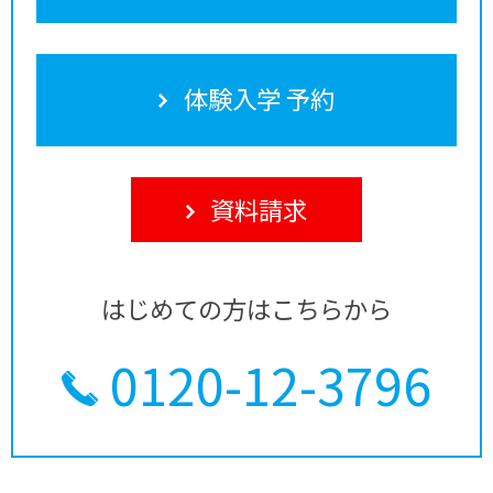
体験入学 予約
資料請求
はじめての方はこちらから
0120-12-3796