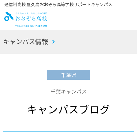
通信制高校 屋久島おおぞら高等学校サポートキャンパス
お
キャンパス情報
おぞら高校
千葉県
千葉キャンパス
キャンパスブログ