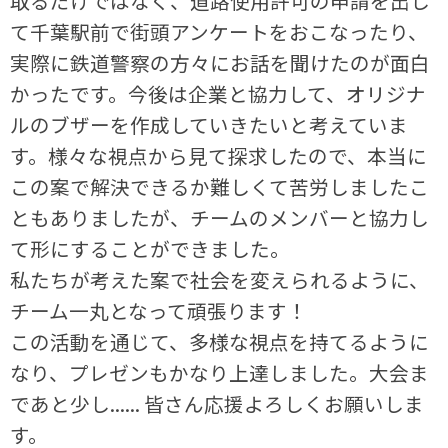
取るだけではなく、道路使用許可の申請を出し
て千葉駅前で街頭アンケートをおこなったり、
実際に鉄道警察の方々にお話を聞けたのが面白
かったです。今後は企業と協力して、オリジナ
ルのブザーを作成していきたいと考えていま
す。様々な視点から見て探求したので、本当に
この案で解決できるか難しくて苦労しましたこ
ともありましたが、チームのメンバーと協力し
て形にすることができました。
私たちが考えた案で社会を変えられるように、
チーム一丸となって頑張ります！
この活動を通じて、多様な視点を持てるように
なり、プレゼンもかなり上達しました。大会ま
であと少し...... 皆さん応援よろしくお願いしま
す。