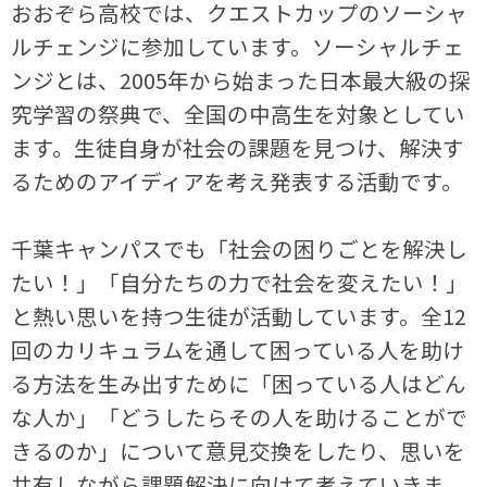
おおぞら高校では、クエストカップのソーシャ
ルチェンジに参加しています。ソーシャルチェ
ンジとは、2005年から始まった日本最大級の探
究学習の祭典で、全国の中高生を対象としてい
ます。生徒自身が社会の課題を見つけ、解決す
るためのアイディアを考え発表する活動です。
千葉キャンパスでも「社会の困りごとを解決し
たい！」「自分たちの力で社会を変えたい！」
と熱い思いを持つ生徒が活動しています。全12
回のカリキュラムを通して困っている人を助け
る方法を生み出すために「困っている人はどん
な人か」「どうしたらその人を助けることがで
きるのか」について意見交換をしたり、思いを
共有しながら課題解決に向けて考えていきま