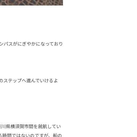
ンパスがにぎやかになっており
のステップへ進んでいけるよ
奈川県横須賀市間を就航してい
る時間ではないのですが、船の