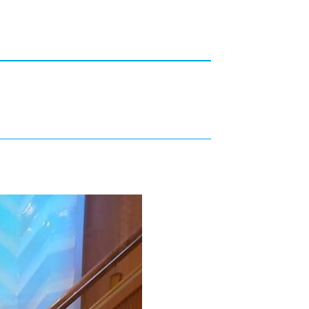
カレッジの教育