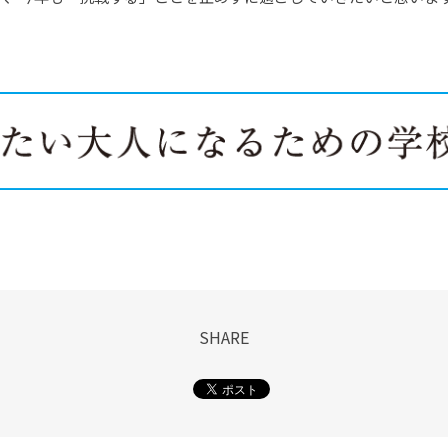
SHARE