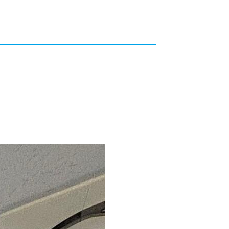
カレッジの教育