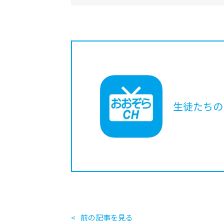
生徒たちの
前の記事を見る