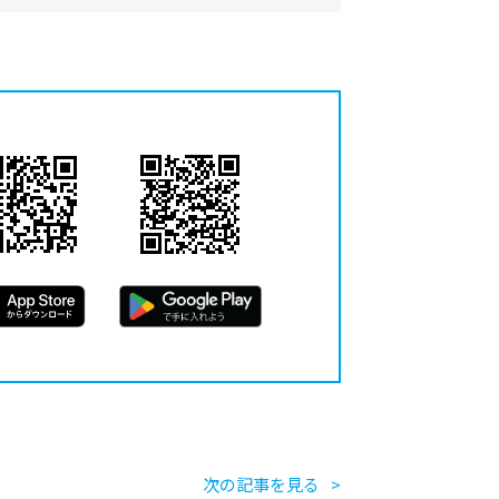
次の記事を見る