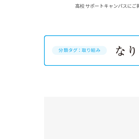
高校 サポートキャンパスに