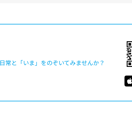
日常と「いま」を
のぞいてみませんか？