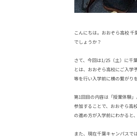
こんにちは。おおぞら高校 千
でしょうか？
さて、今回は1/25（土）に
とは、おおぞら高校にご入学
等を行い入学前に横の繋がり
第1回目の内容は「授業体験
参加することで、おおぞら高校
の進め方が入学前にわかると
また、現在千葉キャンパスで