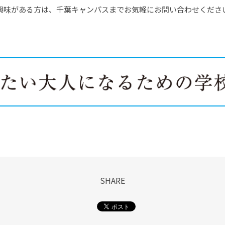
ご興味がある方は、千葉キャンパスまでお気軽にお問い合わせくださ
SHARE