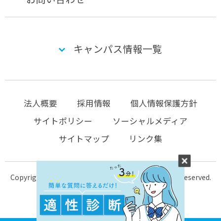
キャンパス情報一覧
法人概要
採用情報
個人情報保護方針
サイトポリシー
ソーシャルメディア
サイトマップ
リンク集
Copyright © 2004-2026 KTC-school.com All Rights Reserved.