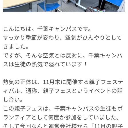
こんにちは。千葉キャンパスです。
すっかり季節が変わり、空気がひんやりとして
きました。
ですが、そんな空気とは反対に、千葉キャンパ
スは生徒の熱気で溢れています！
熱気の正体は、11月末に開催する親子フェステ
ィバル、通称、親子フェスというイベントの話
し合い。
この親子フェスは、千葉キャンパスの生徒もボ
ランティアとして何度か参加をしていました。
そして今回なんと運営会社様から「11月の親子