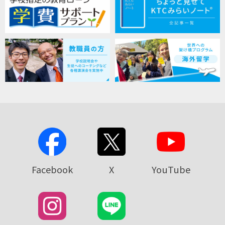
Facebook
X
YouTube