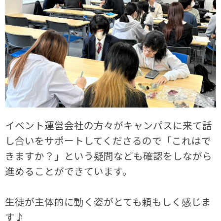
イベント運営会社の方々がキャンパスに来て話
し合いをサポートしてくださるので「これはで
きますか？」という疑問なども確認をしながら
進めることができています。
生徒が主体的に動く姿がとても頼もしく感じま
す♪