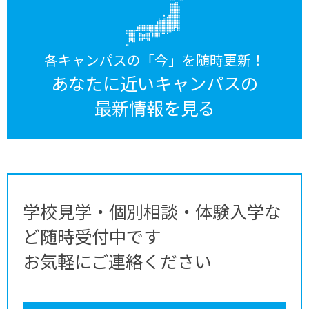
各キャンパスの「今」を随時更新！
あなたに近いキャンパスの
最新情報を見る
学校見学・個別相談・体験入学な
ど随時受付中です
お気軽にご連絡ください