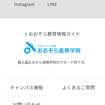
Instagram
LINE
おおぞら教育情報ガイド
屋久島おおぞら⾼等学校のサポート校です。
キャンパス情報
よくあるご質問
お問い合わせ