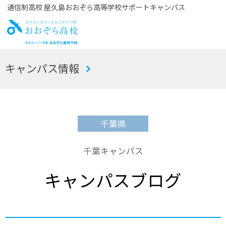
通信制高校 屋久島おおぞら高等学校サポートキャンパス
お
キャンパス情報
おぞら高校
千葉県
千葉キャンパス
キャンパスブログ