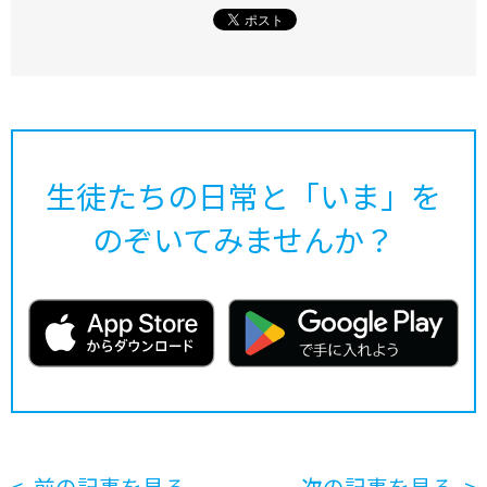
生徒たちの日常と「いま」を
のぞいてみませんか？
前の記事を見る
次の記事を見る