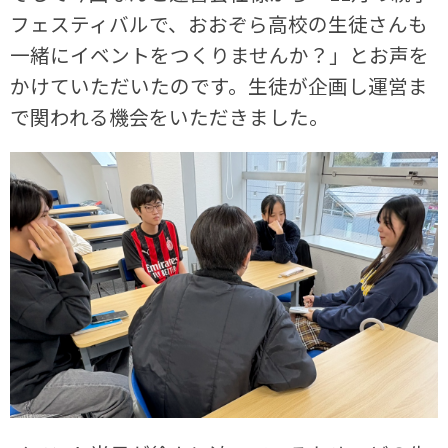
フェスティバルで、おおぞら高校の生徒さんも
一緒にイベントをつくりませんか？」とお声を
かけていただいたのです。生徒が企画し運営ま
で関われる機会をいただきました。