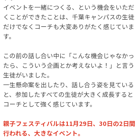
イベントを一緒につくる、という機会をいただ
くことができたことは、千葉キャンパスの生徒
だけでなくコーチも大変ありがたく感じていま
す。
この前の話し合い中に「こんな機会じゃなかっ
たら、こういう企画とか考えないよ！」と言う
生徒がいました。
一生懸命案を出したり、話し合う姿を見ている
と、参加したすべての生徒が大きく成長すると
コーチとして強く感じています。
親子フェスティバルは11月29日、30日の2日間
行われる、大きなイベント。