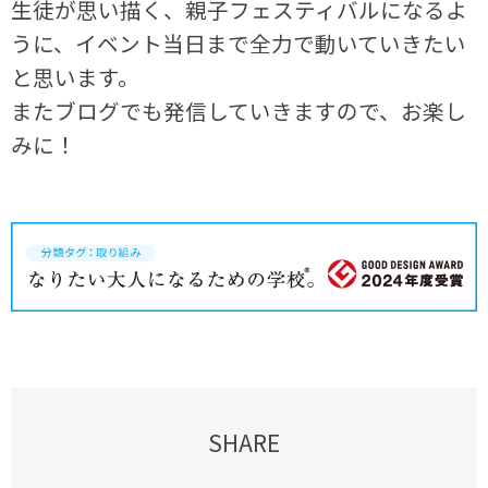
生徒が思い描く、親子フェスティバルになるよ
うに、イベント当日まで全力で動いていきたい
と思います。
またブログでも発信していきますので、お楽し
みに！
SHARE