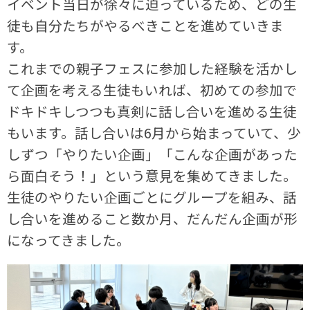
イベント当日が徐々に迫っているため、どの生
徒も自分たちがやるべきことを進めていきま
す。
これまでの親子フェスに参加した経験を活かし
て企画を考える生徒もいれば、初めての参加で
ドキドキしつつも真剣に話し合いを進める生徒
もいます。話し合いは6月から始まっていて、少
しずつ「やりたい企画」「こんな企画があった
ら面白そう！」という意見を集めてきました。
生徒のやりたい企画ごとにグループを組み、話
し合いを進めること数か月、だんだん企画が形
になってきました。