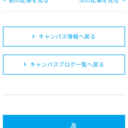
キャンパス情報へ戻る
キャンパスブログ一覧へ戻る