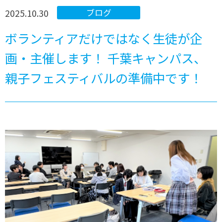
2025.10.30
ブログ
ボランティアだけではなく生徒が企
画・主催します！ 千葉キャンパス、
親子フェスティバルの準備中です！