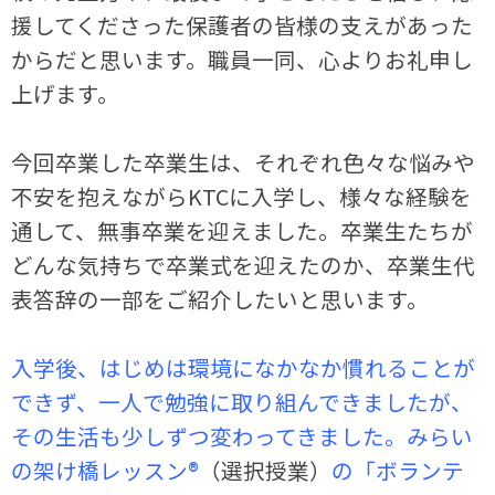
援してくださった保護者の皆様の支えがあった
からだと思います。職員一同、心よりお礼申し
上げます。
今回卒業した卒業生は、それぞれ色々な悩みや
不安を抱えながらKTCに入学し、様々な経験を
通して、無事卒業を迎えました。卒業生たちが
どんな気持ちで卒業式を迎えたのか、卒業生代
表答辞の一部をご紹介したいと思います。
入学後、はじめは環境になかなか慣れることが
できず、一人で勉強に取り組んできましたが、
その生活も少しずつ変わってきました。みらい
の架け橋レッスン®
（選択授業）
の「ボランテ