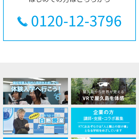
0120-12-3796