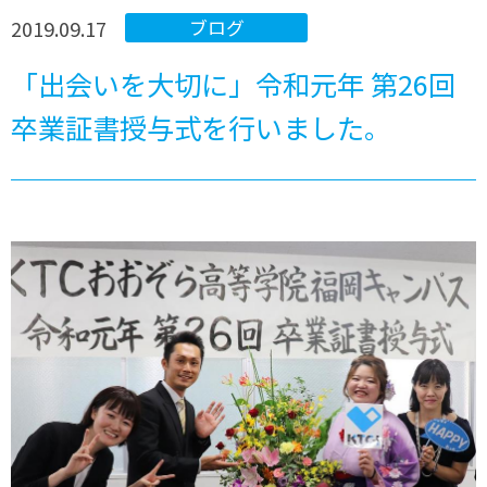
2019.09.17
ブログ
「出会いを大切に」令和元年 第26回
卒業証書授与式を行いました。