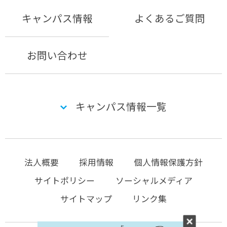
キャンパス情報
よくあるご質問
お問い合わせ
キャンパス情報一覧
法人概要
採用情報
個人情報保護方針
サイトポリシー
ソーシャルメディア
サイトマップ
リンク集