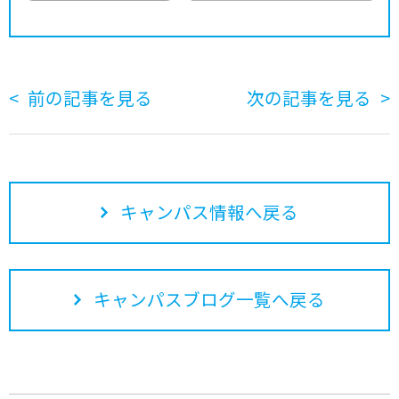
前の記事を見る
次の記事を見る
キャンパス情報へ戻る
キャンパスブログ一覧へ戻る