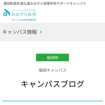
通信制高校 屋久島おおぞら高等学校サポートキャンパス
お
キャンパス情報
おぞら高校
福岡県
福岡キャンパス
キャンパスブログ