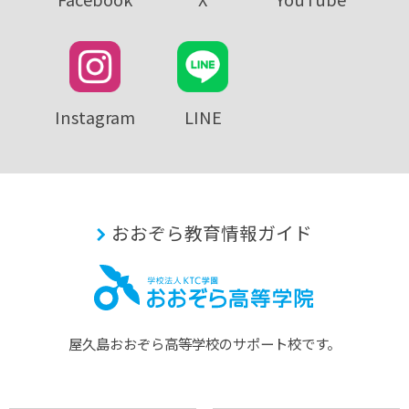
Instagram
LINE
おおぞら教育情報ガイド
屋久島おおぞら⾼等学校のサポート校です。