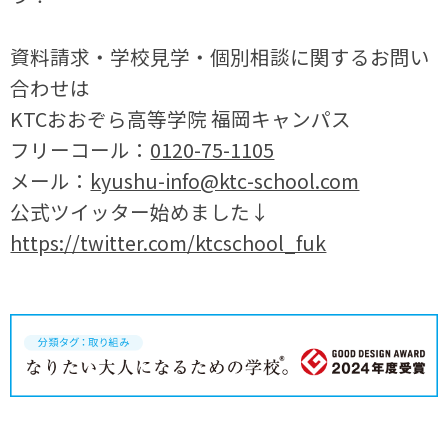
資料請求・学校見学・個別相談に関するお問い
合わせは
KTCおおぞら高等学院 福岡キャンパス
フリーコール：
0120-75-1105
メール：
kyushu-info@ktc-school.com
公式ツイッター始めました↓
https://twitter.com/ktcschool_fuk