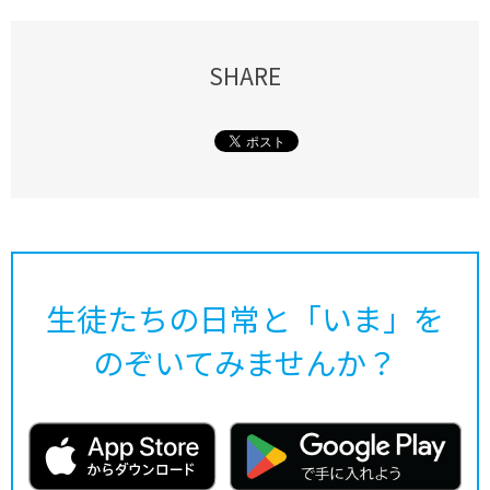
SHARE
生徒たちの日常と「いま」を
のぞいてみませんか？