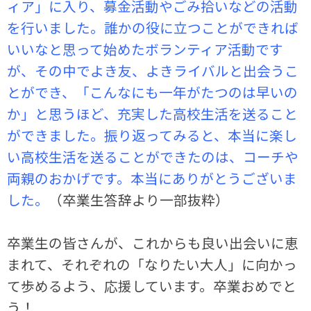
ィア」に入り、募金活動やごみ拾いなどの活動
を行いました。誰かの役に立つことができれば
いいなと思って始めたボランティア活動です
が、その中でよき友、よきライバルと出会うこ
とができ、「こんなにも一年がたつのは早いの
か」と思うほど、充実した高校生活を送ること
ができました。振り返ってみると、本当に楽し
い高校生活を送ることができたのは、コーチや
両親のおかげです。本当にありがとうございま
した。
（卒業生答辞より一部抜粋）
卒業生の皆さんが、これからも良い出会いに恵
まれて、それぞれの「なりたい大人」に向かっ
て歩めるよう、応援しています。卒業おめでと
う！