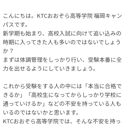
こんにちは。KTCおおぞら高等学院 福岡キャン
パスです。
新学期も始まり、高校入試に向けて追い込みの
時期に入ってきた人も多いのではないでしょう
か？
まずは体調管理をしっかり行い、受験本番に全
力を出せるようにしていきましょう。
これから受験をする人の中には「本当に合格で
きるか」「高校生になってからしっかり学校に
通っていけるか」などの不安を持っている人も
いるのではないかと思います。
KTCおおぞら高等学院では、そんな不安を持っ