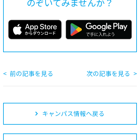
のぞいてみませんか？
前の記事を見る
次の記事を見る
キャンパス情報へ戻る