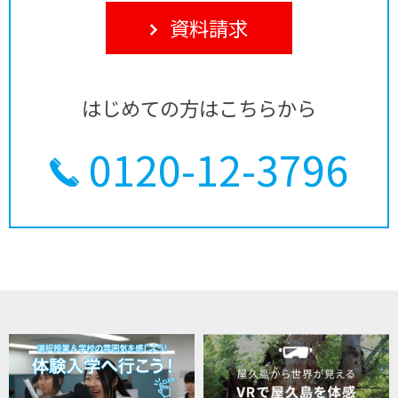
資料請求
はじめての方はこちらから
0120-12-3796