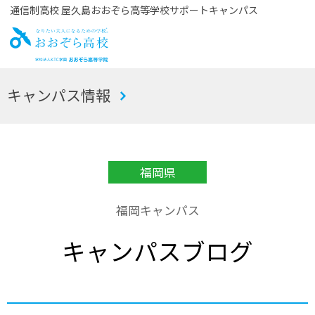
通信制高校 屋久島おおぞら高等学校サポートキャンパス
お
キャンパス情報
おぞら高校
福岡県
福岡キャンパス
キャンパスブログ