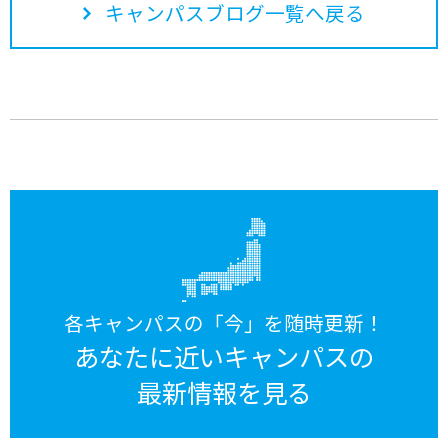
キャンパスブログ一覧へ戻る
各キャンパスの「今」を随時更新！
あなたに近いキャンパスの
最新情報を見る