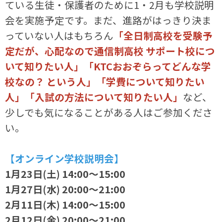
ている生徒・保護者のために1・2月も学校説明
会を実施予定です。まだ、進路がはっきり決ま
っていない人はもちろん
「全日制高校を受験予
定だが、心配なので通信制高校 サポート校につ
いて知りたい人」「KTCおおぞらってどんな学
校なの？ という人」「学費について知りたい
人」「入試の方法について知りたい人」
など、
少しでも気になることがある人はご参加くださ
い。
【オンライン学校説明会】
1月23日(土) 14:00～15:00
1月27日(水) 20:00～21:00
2月11日(木) 14:00～15:00
2月12日(金) 20:00～21:00