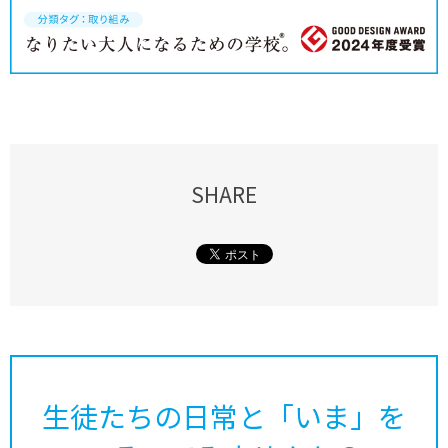
SHARE
生徒たちの日常と「いま」を