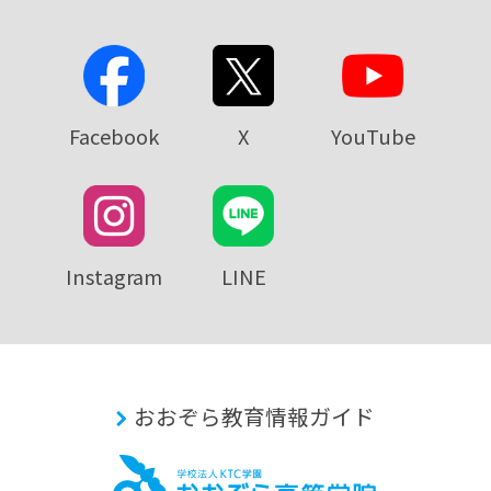
Facebook
X
YouTube
Instagram
LINE
おおぞら教育情報ガイド