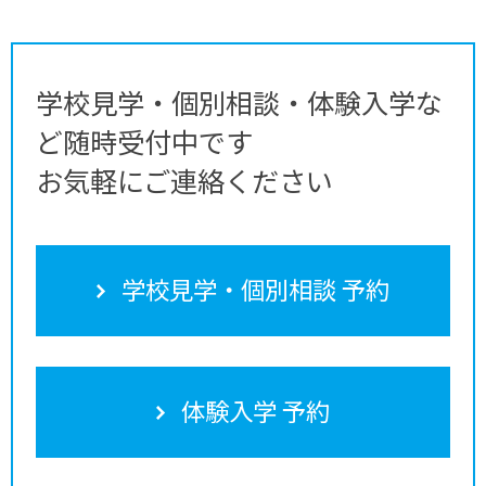
学校見学・個別相談・体験入学な
ど随時受付中です
お気軽にご連絡ください
学校見学・個別相談 予約
体験入学 予約