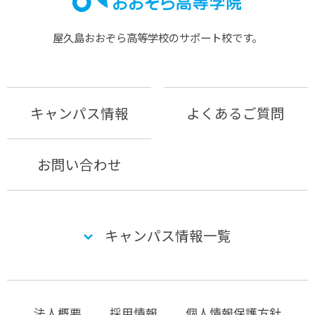
屋久島おおぞら⾼等学校のサポート校です。
キャンパス情報
よくあるご質問
お問い合わせ
キャンパス情報一覧
法人概要
採用情報
個人情報保護方針