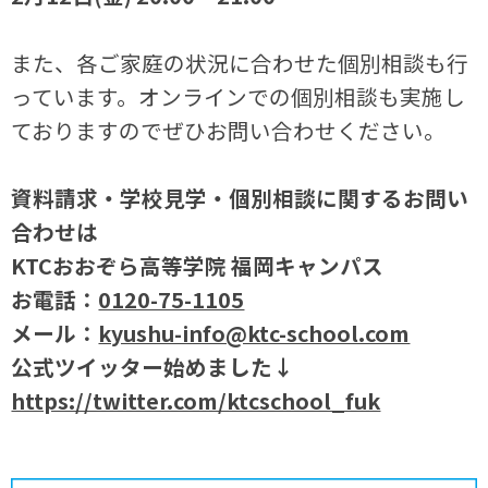
また、各ご家庭の状況に合わせた個別相談も行
っています。オンラインでの個別相談も実施し
ておりますのでぜひお問い合わせください。
資料請求・学校見学・個別相談に関するお問い
合わせは
KTCおおぞら高等学院 福岡キャンパス
お電話：
0120-75-1105
メール：
kyushu-info@ktc-school.com
公式ツイッター始めました↓
https://twitter.com/ktcschool_fuk