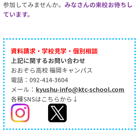
参加してみませんか。
みなさんの来校お待ちし
ています。
資料請求・学校見学・個別相談
上記に関するお問い合わせ
おおぞら高校 福岡キャンパス
電話：092-414-3604
メール：
kyushu-info@ktc-school.com
各種SNSはこちらから↓