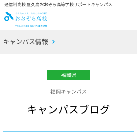
通信制高校 屋久島おおぞら高等学校サポートキャンパス
お
キャンパス情報
おぞら高校
福岡県
福岡キャンパス
キャンパスブログ