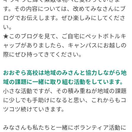
す。その内容については、改めてみなさんにブ
ログでお伝えします。ぜひ楽しみにしてくださ
い。
★このブログを見て、ご自宅にペットボトルキ
ャップがありましたら、キャンパスにお越しの
際にぜひ持ってきてください。
おおぞら高校は地域のみさんと協力しながら地
域の課題に一緒に取り組む活動をしています。
小さな活動ですが、その積み重ねが地域の課題
に少しでも手助けになると思い、これからもコ
ツコツ続けていきます。
みなさんも私たちと一緒にボランティア活動に