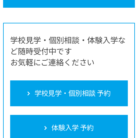
学校見学・個別相談・体験入学な
ど随時受付中です
お気軽にご連絡ください
学校見学・個別相談 予約
体験入学 予約