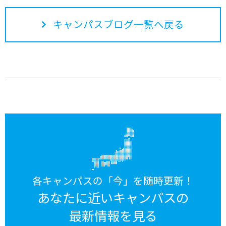
キャンパスブログ一覧へ戻る
各キャンパスの「今」を随時更新！
あなたに近いキャンパスの
最新情報を見る