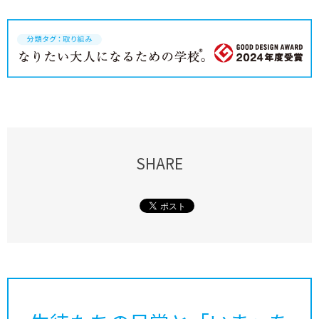
SHARE