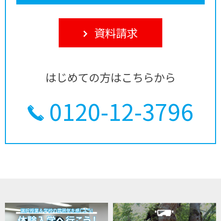
資料請求
はじめての方はこちらから
0120-12-3796