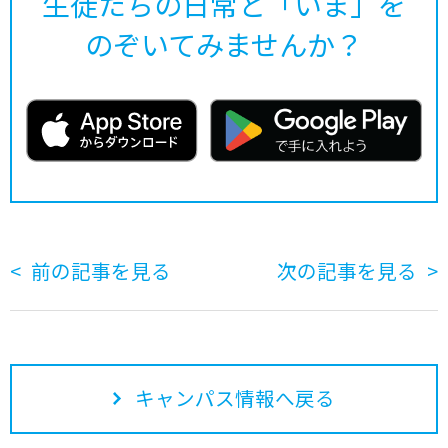
生徒たちの日常と「いま」を
のぞいてみませんか？
前の記事を見る
次の記事を見る
キャンパス情報へ戻る