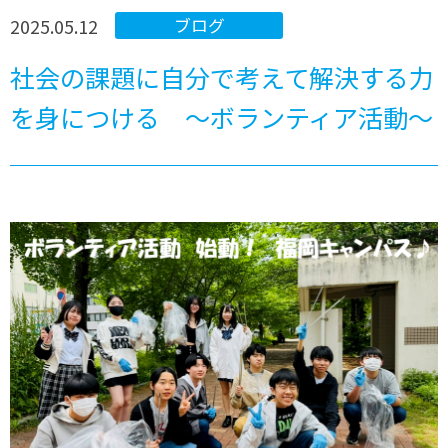
2025.05.12
ブログ
社会の課題に自分で考えて解決する力
を身につける ～ボランティア活動～