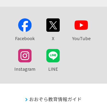
Facebook
X
YouTube
Instagram
LINE
おおぞら教育情報ガイド