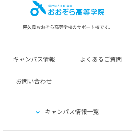
屋久島おおぞら⾼等学校のサポート校です。
キャンパス情報
よくあるご質問
お問い合わせ
キャンパス情報一覧